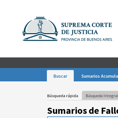
Buscar
Sumarios Acumul
Búsqueda rápida
Búsqueda Integral
Sumarios de Fall