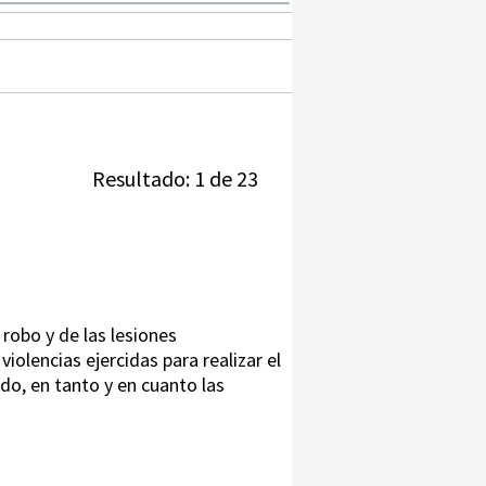
Resultado: 1 de 23
 robo y de las lesiones
iolencias ejercidas para realizar el
do, en tanto y en cuanto las