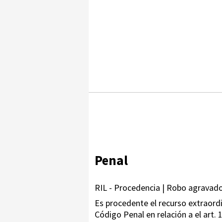
Penal
RIL - Procedencia | Robo agravado
Es procedente el recurso extraordina
Código Penal en relación a el art. 