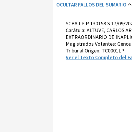
OCULTAR FALLOS DEL SUMARIO
SCBA LP P 130158 S 17/09/2
Carátula: ALTUVE, CARLOS 
EXTRAORDINARIO DE INAPLICA
Magistrados Votantes: Genoud
Tribunal Origen: TC0001LP
Ver el Texto Completo del Fa