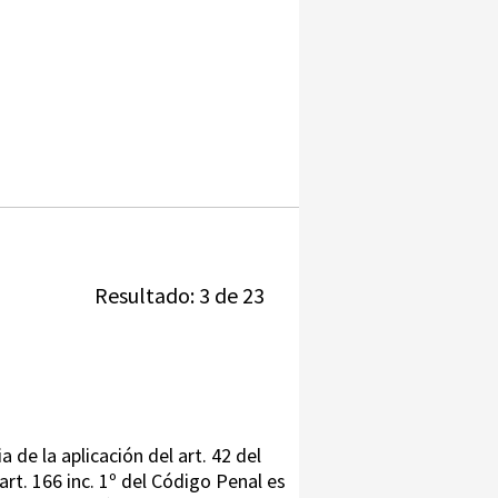
Resultado: 3 de 23
a de la aplicación del art. 42 del
art. 166 inc. 1º del Código Penal es