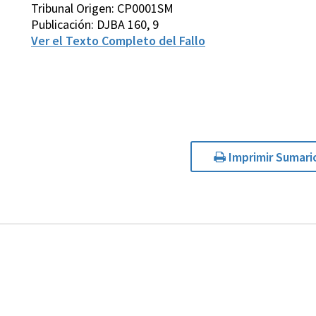
Tribunal Origen: CP0001SM
Publicación: DJBA 160, 9
Ver el Texto Completo del Fallo
Imprimir Sumari