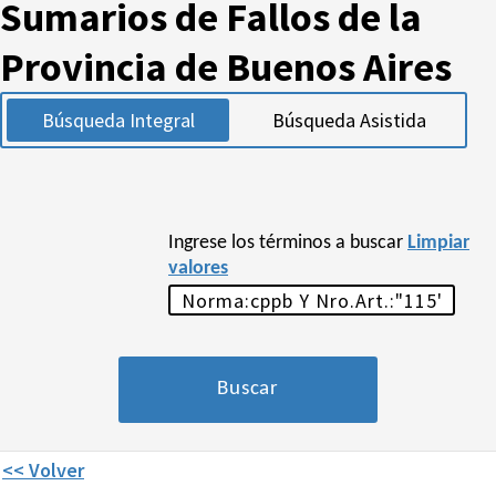
Sumarios de Fallos de la
Provincia de Buenos Aires
Búsqueda Integral
Búsqueda Asistida
Ingrese los términos a buscar
Limpiar
valores
<< Volver