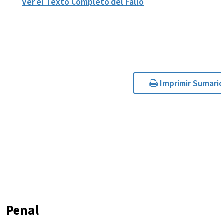
Ver el Texto Completo del Fallo
Imprimir Sumari
Penal