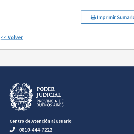
Imprimir Sumari
<< Volver
Centro de Atención al Usuario
0810-444-7222