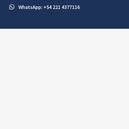
WhatsApp: +54 221 4377116