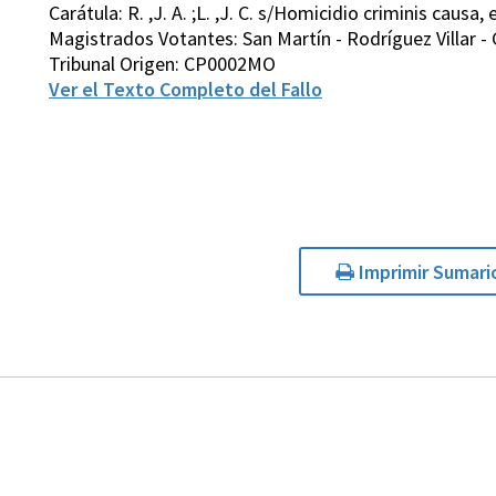
Carátula: R. ,J. A. ;L. ,J. C. s/Homicidio criminis causa, 
Magistrados Votantes: San Martín - Rodríguez Villar - 
Tribunal Origen: CP0002MO
Ver el Texto Completo del Fallo
Imprimir Sumari