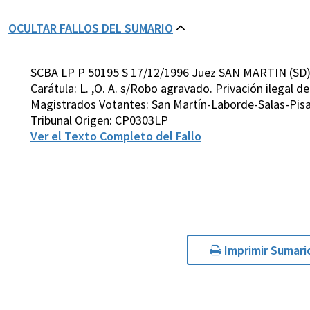
OCULTAR FALLOS DEL SUMARIO
SCBA LP P 50195 S 17/12/1996 Juez SAN MARTIN (SD
Carátula: L. ,O. A. s/Robo agravado. Privación ilegal de
Magistrados Votantes: San Martín-Laborde-Salas-Pis
Tribunal Origen: CP0303LP
Ver el Texto Completo del Fallo
Imprimir Sumari