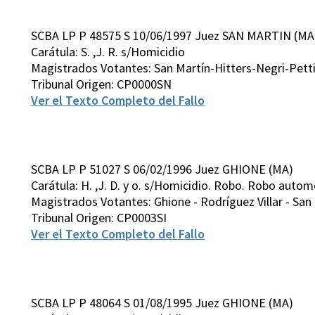
SCBA LP P 48575 S 10/06/1997 Juez SAN MARTIN (MA
Carátula: S. ,J. R. s/Homicidio
Magistrados Votantes: San Martín-Hitters-Negri-Pett
Tribunal Origen: CP0000SN
Ver el Texto Completo del Fallo
SCBA LP P 51027 S 06/02/1996 Juez GHIONE (MA)
Carátula: H. ,J. D. y o. s/Homicidio. Robo. Robo auto
Magistrados Votantes: Ghione - Rodríguez Villar - San 
Tribunal Origen: CP0003SI
Ver el Texto Completo del Fallo
SCBA LP P 48064 S 01/08/1995 Juez GHIONE (MA)