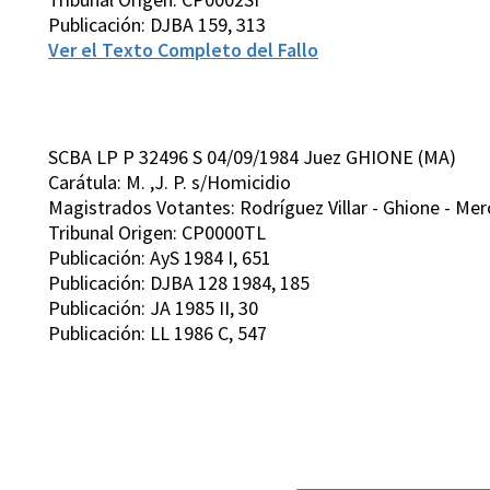
Publicación: DJBA 159, 313
Ver el Texto Completo del Fallo
SCBA LP P 32496 S 04/09/1984 Juez GHIONE (MA)
Carátula: M. ,J. P. s/Homicidio
Magistrados Votantes: Rodríguez Villar - Ghione - Mer
Tribunal Origen: CP0000TL
Publicación: AyS 1984 I, 651
Publicación: DJBA 128 1984, 185
Publicación: JA 1985 II, 30
Publicación: LL 1986 C, 547