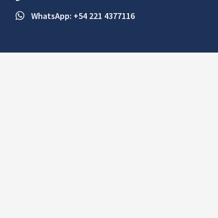
WhatsApp: +54 221 4377116