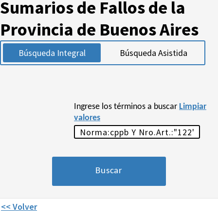
Sumarios de Fallos de la
Provincia de Buenos Aires
Búsqueda Integral
Búsqueda Asistida
Ingrese los términos a buscar
Limpiar
valores
<< Volver