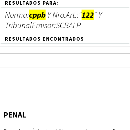
RESULTADOS PARA:
Norma:
cppb
Y Nro.Art.:"
122
" Y
TribunalEmisor:SCBALP
RESULTADOS ENCONTRADOS
PENAL