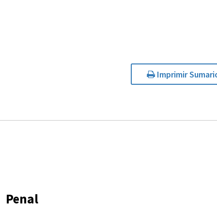
Imprimir Sumari
Penal