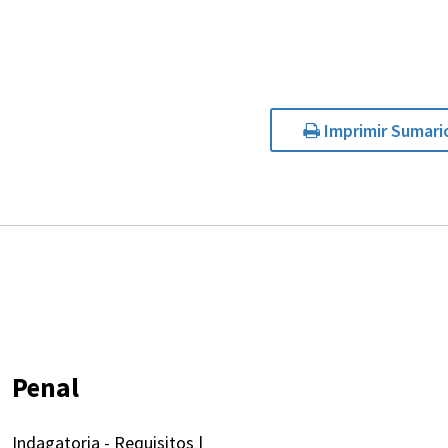
Imprimir Sumari
Penal
Indagatoria - Requisitos |