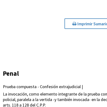
Imprimir Sumari
Penal
Prueba compuesta - Confesión extrajudicial |
La invocación, como elemento integrante de la prueba comp
policial, paralela a la vertida -y también invocada- en la de
arts. 118 a 128 del C.P.P.