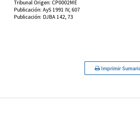
Tribunal Origen: CP0002ME
Publicación: AyS 1991 IV, 607
Publicación: DJBA 142, 73
Imprimir Sumari