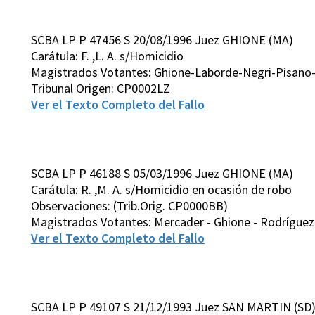
SCBA LP P 47456 S 20/08/1996 Juez GHIONE (MA)
Carátula: F. ,L. A. s/Homicidio
Magistrados Votantes: Ghione-Laborde-Negri-Pisano-
Tribunal Origen: CP0002LZ
Ver el Texto Completo del Fallo
SCBA LP P 46188 S 05/03/1996 Juez GHIONE (MA)
Carátula: R. ,M. A. s/Homicidio en ocasión de robo
Observaciones: (Trib.Orig. CP0000BB)
Magistrados Votantes: Mercader - Ghione - Rodríguez Vi
Ver el Texto Completo del Fallo
SCBA LP P 49107 S 21/12/1993 Juez SAN MARTIN (SD