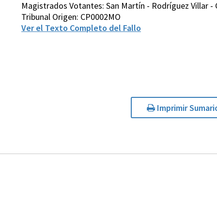
Magistrados Votantes: San Martín - Rodríguez Villar - 
Tribunal Origen: CP0002MO
Ver el Texto Completo del Fallo
Imprimir Sumari