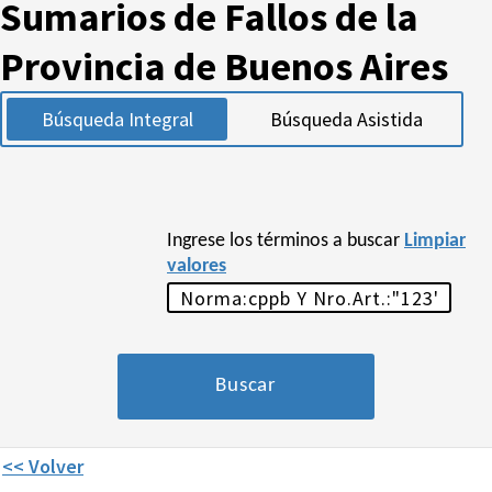
Sumarios de Fallos de la
Provincia de Buenos Aires
Búsqueda Integral
Búsqueda Asistida
Ingrese los términos a buscar
Limpiar
valores
<< Volver