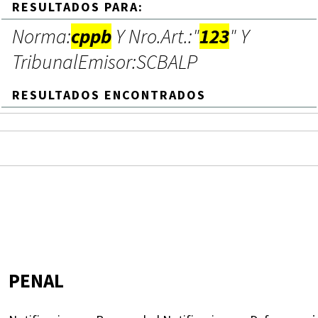
RESULTADOS PARA:
Norma:
cppb
Y Nro.Art.:"
123
" Y
TribunalEmisor:SCBALP
RESULTADOS ENCONTRADOS
PENAL