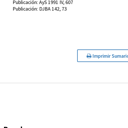
Publicación: AyS 1991 IV, 607
Publicación: DJBA 142, 73
Imprimir Sumari