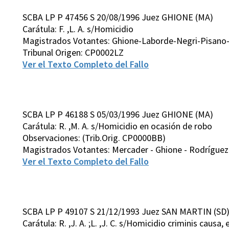
SCBA LP P 47456 S 20/08/1996 Juez GHIONE (MA)
Carátula: F. ,L. A. s/Homicidio
Magistrados Votantes: Ghione-Laborde-Negri-Pisano-
Tribunal Origen: CP0002LZ
Ver el Texto Completo del Fallo
SCBA LP P 46188 S 05/03/1996 Juez GHIONE (MA)
Carátula: R. ,M. A. s/Homicidio en ocasión de robo
Observaciones: (Trib.Orig. CP0000BB)
Magistrados Votantes: Mercader - Ghione - Rodríguez Vi
Ver el Texto Completo del Fallo
SCBA LP P 49107 S 21/12/1993 Juez SAN MARTIN (SD
Carátula: R. ,J. A. ;L. ,J. C. s/Homicidio criminis causa, 