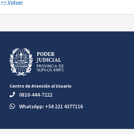
<< Volver
Centro de Atención al Usuario
0810-444-7222
WhatsApp: +54 221 4377116