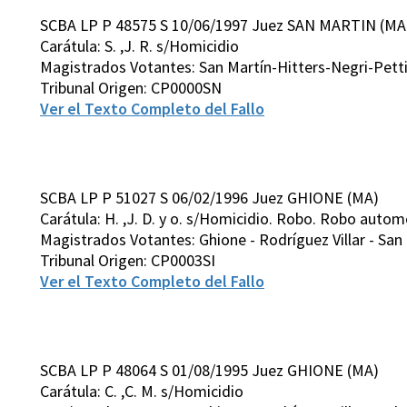
SCBA LP P 48575 S 10/06/1997 Juez SAN MARTIN (MA
Carátula: S. ,J. R. s/Homicidio
Magistrados Votantes: San Martín-Hitters-Negri-Pett
Tribunal Origen: CP0000SN
Ver el Texto Completo del Fallo
SCBA LP P 51027 S 06/02/1996 Juez GHIONE (MA)
Carátula: H. ,J. D. y o. s/Homicidio. Robo. Robo auto
Magistrados Votantes: Ghione - Rodríguez Villar - San 
Tribunal Origen: CP0003SI
Ver el Texto Completo del Fallo
SCBA LP P 48064 S 01/08/1995 Juez GHIONE (MA)
Carátula: C. ,C. M. s/Homicidio