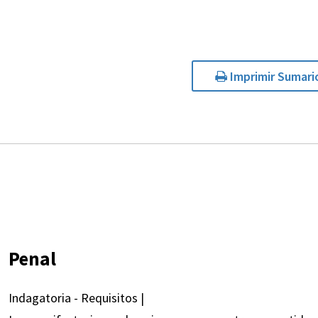
Imprimir Sumari
Penal
Indagatoria - Requisitos |