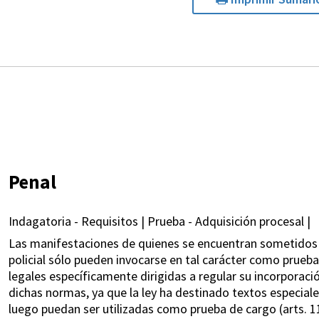
Penal
Indagatoria - Requisitos | Prueba - Adquisición procesal |
Las manifestaciones de quienes se encuentran sometidos a
policial sólo pueden invocarse en tal carácter como prueb
legales específicamente dirigidas a regular su incorporació
dichas normas, ya que la ley ha destinado textos especiale
luego puedan ser utilizadas como prueba de cargo (arts. 1