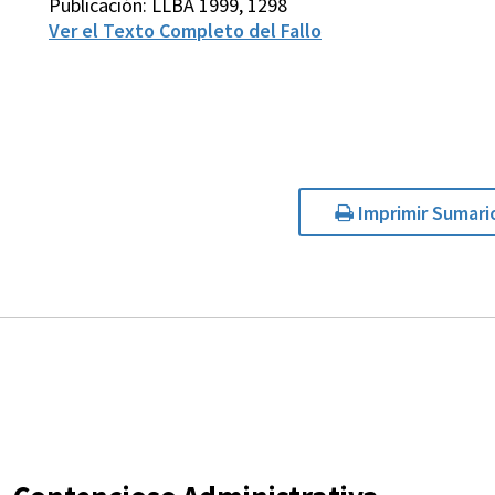
Publicación: LLBA 1999, 1298
Ver el Texto Completo del Fallo
Imprimir Sumari