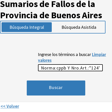
Sumarios de Fallos de la
Provincia de Buenos Aires
Búsqueda Integral
Búsqueda Asistida
Ingrese los términos a buscar
Limpiar
valores
<< Volver