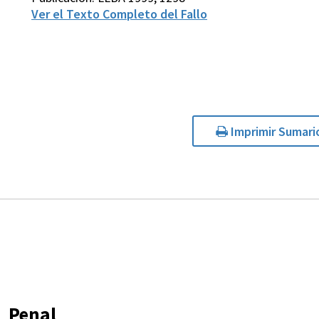
Ver el Texto Completo del Fallo
Imprimir Sumari
Penal