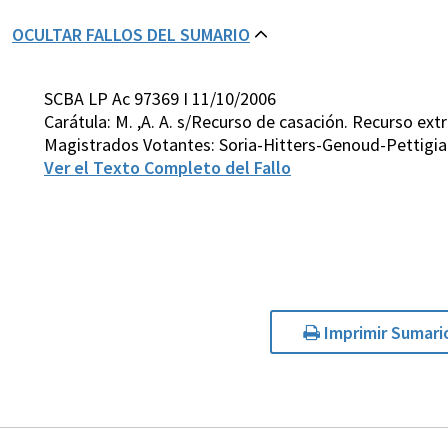
OCULTAR FALLOS DEL SUMARIO
SCBA LP Ac 97369 I 11/10/2006
Carátula: M. ,A. A. s/Recurso de casación. Recurso extr
Magistrados Votantes: Soria-Hitters-Genoud-Pettigia
Ver el Texto Completo del Fallo
Imprimir Sumari