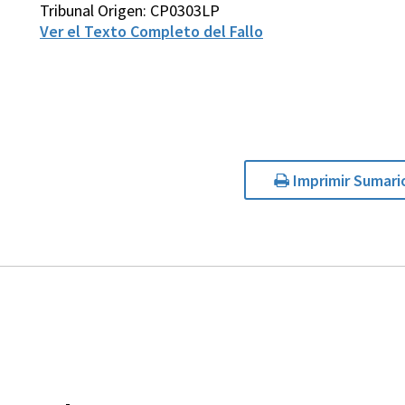
Tribunal Origen: CP0303LP
Ver el Texto Completo del Fallo
Imprimir Sumari