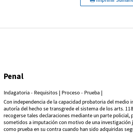
Penal
Indagatoria - Requisitos | Proceso - Prueba |
Con independencia de la capacidad probatoria del medio i
autoría del hecho se transgrede el sistema de los arts. 11
recogerse tales declaraciones mediante un parte policial,
sometidos a imputación con motivo de una investigación jud
como prueba en su contra cuando han sido adquiridas segú