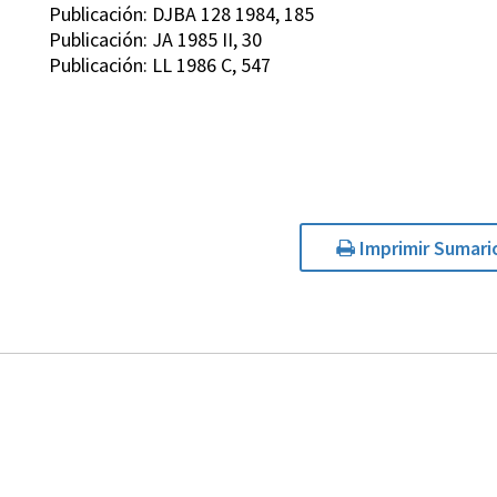
Publicación: DJBA 128 1984, 185
Publicación: JA 1985 II, 30
Publicación: LL 1986 C, 547
Imprimir Sumari