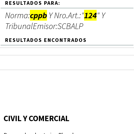
RESULTADOS PARA:
Norma:
cppb
Y Nro.Art.:"
124
" Y
TribunalEmisor:SCBALP
RESULTADOS ENCONTRADOS
CIVIL Y COMERCIAL