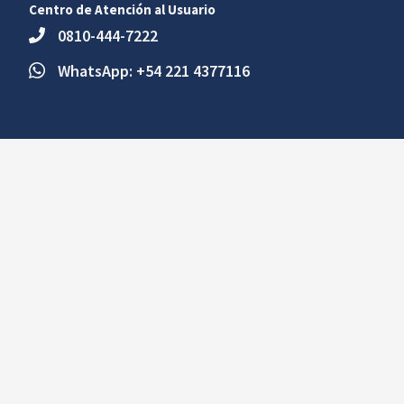
Centro de Atención al Usuario
0810-444-7222
WhatsApp: +54 221 4377116