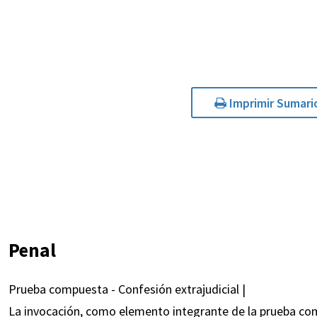
Imprimir Sumari
Penal
Prueba compuesta - Confesión extrajudicial |
La invocación, como elemento integrante de la prueba comp