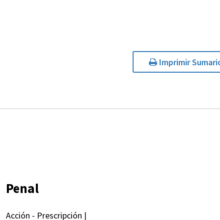
Imprimir Sumari
Penal
Acción - Prescripción |