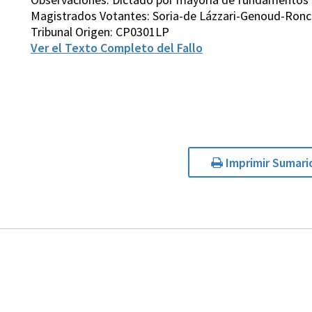
Magistrados Votantes: Soria-de Lázzari-Genoud-Ronco
Tribunal Origen: CP0301LP
Ver el Texto Completo del Fallo
Imprimir Sumari