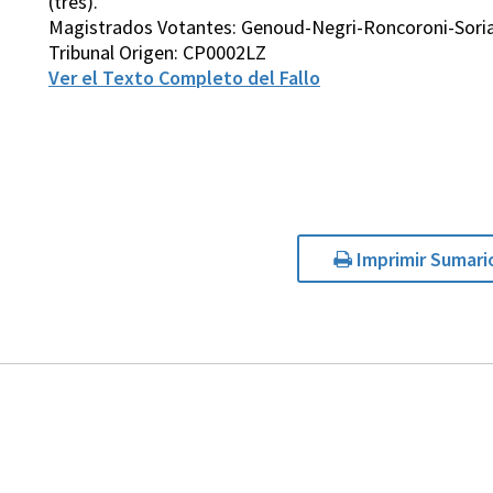
(tres).
Magistrados Votantes: Genoud-Negri-Roncoroni-Sori
Tribunal Origen: CP0002LZ
Ver el Texto Completo del Fallo
Imprimir Sumari