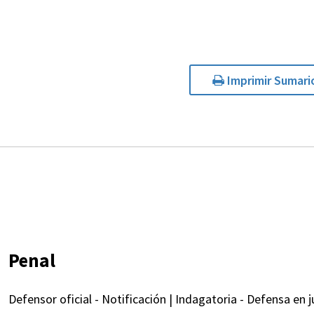
Imprimir Sumari
Penal
Defensor oficial - Notificación | Indagatoria - Defensa en ju