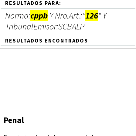
RESULTADOS PARA:
Norma:
cppb
Y Nro.Art.:"
126
" Y
TribunalEmisor:SCBALP
RESULTADOS ENCONTRADOS
Penal