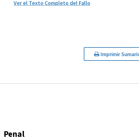
Ver el Texto Completo del Fallo
Imprimir Sumari
Penal