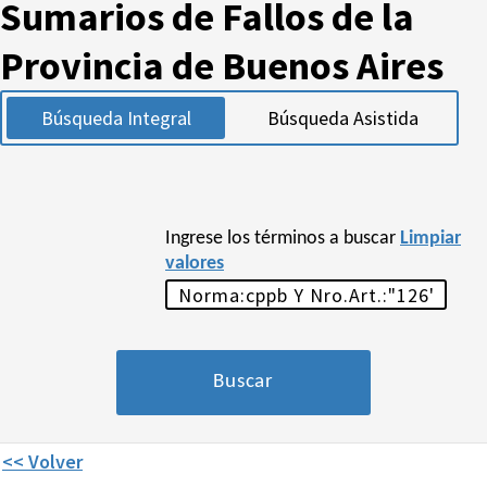
Sumarios de Fallos de la
Provincia de Buenos Aires
Búsqueda Integral
Búsqueda Asistida
Ingrese los términos a buscar
Limpiar
valores
<< Volver