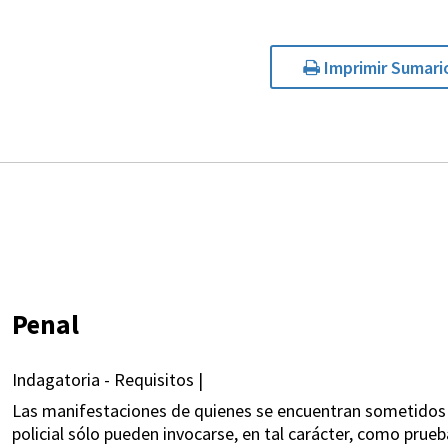
Imprimir Sumari
Penal
Indagatoria - Requisitos |
Las manifestaciones de quienes se encuentran sometidos a
policial sólo pueden invocarse, en tal carácter, como prue