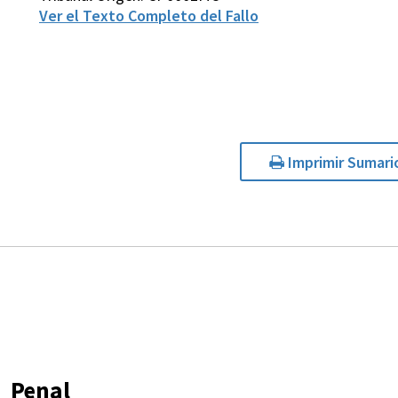
Ver el Texto Completo del Fallo
Imprimir Sumari
Penal