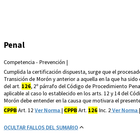
Penal
Competencia - Prevención |
Cumplida la certificación dispuesta, surge que el procesa
Transición de Morón y anterior a aquella en la que ha sido
del art.
126
, 2º párrafo del Código de Procedimiento Penal
aplicable al caso lo establecido en los arts. 12 y 14 del Có
Morón debe entender en la causa que motivara el presente
CPPB
Art. 12
Ver Norma
|
CPPB
Art.
126
Inc. 2
Ver Norma
OCULTAR FALLOS DEL SUMARIO