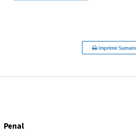
Imprimir Sumari
Penal