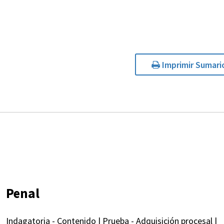
Imprimir Sumari
Penal
Indagatoria - Contenido | Prueba - Adquisición procesal |