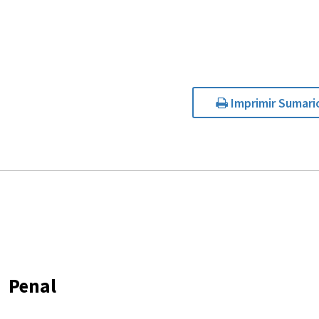
Imprimir Sumari
Penal