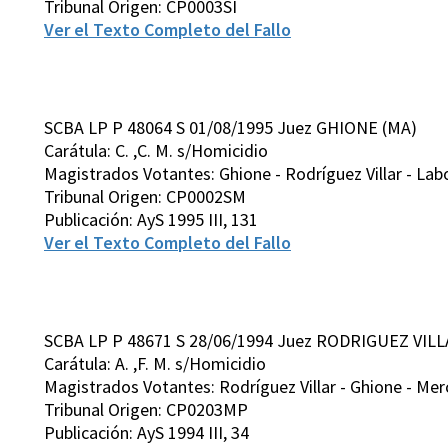
Tribunal Origen: CP0003SI
Ver el Texto Completo del Fallo
SCBA LP P 48064 S 01/08/1995 Juez GHIONE (MA)
Carátula: C. ,C. M. s/Homicidio
Magistrados Votantes: Ghione - Rodríguez Villar - Labo
Tribunal Origen: CP0002SM
Publicación: AyS 1995 III, 131
Ver el Texto Completo del Fallo
SCBA LP P 48671 S 28/06/1994 Juez RODRIGUEZ VILL
Carátula: A. ,F. M. s/Homicidio
Magistrados Votantes: Rodríguez Villar - Ghione - Merc
Tribunal Origen: CP0203MP
Publicación: AyS 1994 III, 34