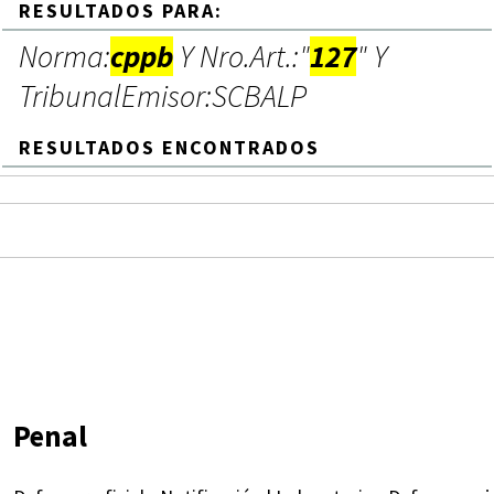
RESULTADOS PARA:
Norma:
cppb
Y Nro.Art.:"
127
" Y
TribunalEmisor:SCBALP
RESULTADOS ENCONTRADOS
Penal