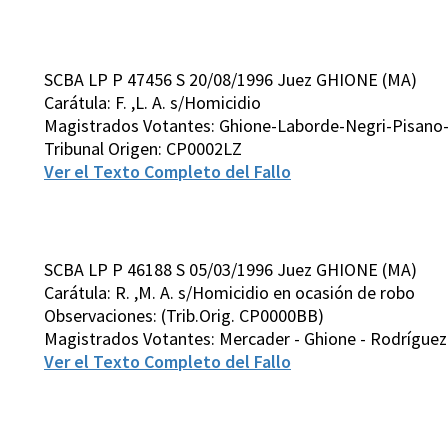
SCBA LP P 47456 S 20/08/1996 Juez GHIONE (MA)
Carátula: F. ,L. A. s/Homicidio
Magistrados Votantes: Ghione-Laborde-Negri-Pisano-
Tribunal Origen: CP0002LZ
Ver el Texto Completo del Fallo
SCBA LP P 46188 S 05/03/1996 Juez GHIONE (MA)
Carátula: R. ,M. A. s/Homicidio en ocasión de robo
Observaciones: (Trib.Orig. CP0000BB)
Magistrados Votantes: Mercader - Ghione - Rodríguez Vi
Ver el Texto Completo del Fallo