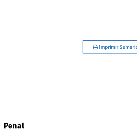
Imprimir Sumari
Penal