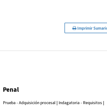
Imprimir Sumari
Penal
Prueba - Adquisición procesal | Indagatoria - Requisitos |