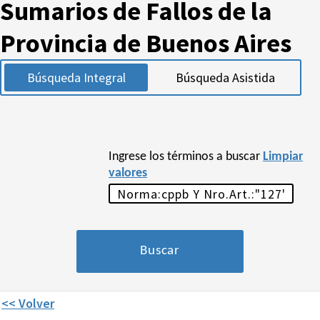
Sumarios de Fallos de la
Provincia de Buenos Aires
Búsqueda Integral
Búsqueda Asistida
Ingrese los términos a buscar
Limpiar
valores
<< Volver