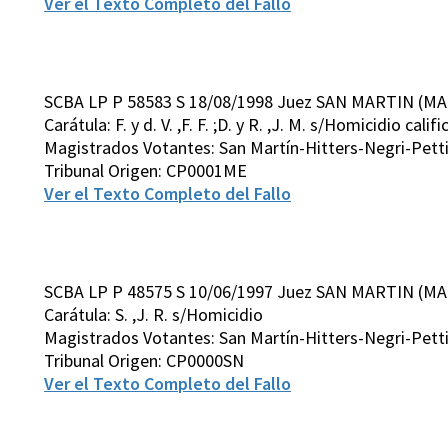
Ver el Texto Completo del Fallo
SCBA LP P 58583 S 18/08/1998 Juez SAN MARTIN (MA
Carátula: F. y d. V. ,F. F. ;D. y R. ,J. M. s/Homicidio calif
Magistrados Votantes: San Martín-Hitters-Negri-Pett
Tribunal Origen: CP0001ME
Ver el Texto Completo del Fallo
SCBA LP P 48575 S 10/06/1997 Juez SAN MARTIN (MA
Carátula: S. ,J. R. s/Homicidio
Magistrados Votantes: San Martín-Hitters-Negri-Pett
Tribunal Origen: CP0000SN
Ver el Texto Completo del Fallo