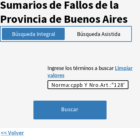
Sumarios de Fallos de la
Provincia de Buenos Aires
Búsqueda Integral
Búsqueda Asistida
Ingrese los términos a buscar
Limpiar
valores
<< Volver