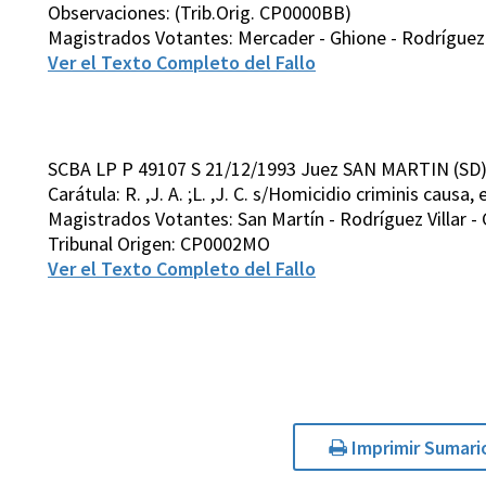
Observaciones: (Trib.Orig. CP0000BB)
Magistrados Votantes: Mercader - Ghione - Rodríguez Vi
Ver el Texto Completo del Fallo
SCBA LP P 49107 S 21/12/1993 Juez SAN MARTIN (SD
Carátula: R. ,J. A. ;L. ,J. C. s/Homicidio criminis causa, 
Magistrados Votantes: San Martín - Rodríguez Villar - 
Tribunal Origen: CP0002MO
Ver el Texto Completo del Fallo
Imprimir Sumari