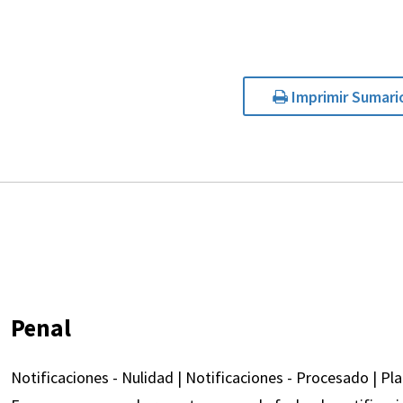
Imprimir Sumari
Penal
Notificaciones - Nulidad | Notificaciones - Procesado | Pl