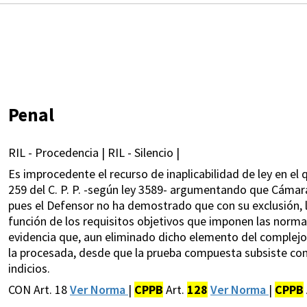
Penal
RIL - Procedencia | RIL - Silencio |
Es improcedente el recurso de inaplicabilidad de ley en el q
259 del C. P. P. -según ley 3589- argumentando que Cámar
pues el Defensor no ha demostrado que con su exclusión,
función de los requisitos objetivos que imponen las norma
evidencia que, aun eliminado dicho elemento del complejo 
la procesada, desde que la prueba compuesta subsiste con
indicios.
CON Art. 18
Ver Norma
|
CPPB
Art.
128
Ver Norma
|
CPPB