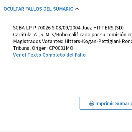
OCULTAR FALLOS DEL SUMARIO
SCBA LP P 70026 S 08/09/2004 Juez HITTERS (SD)
Carátula: A. ,S. M. s/Robo calificado por su comisión 
Magistrados Votantes: Hitters-Kogan-Pettigiani-Ro
Tribunal Origen: CP0001MO
Ver el Texto Completo del Fallo
Imprimir Sumari