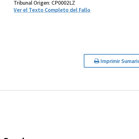
Tribunal Origen: CP0002LZ
Ver el Texto Completo del Fallo
Imprimir Sumari