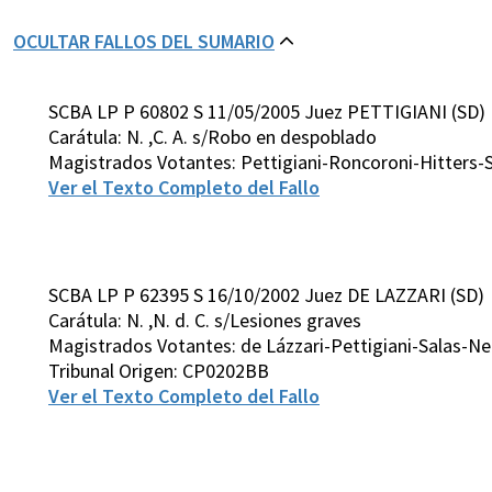
OCULTAR FALLOS DEL SUMARIO
SCBA LP P 60802 S 11/05/2005 Juez PETTIGIANI (SD)
Carátula: N. ,C. A. s/Robo en despoblado
Magistrados Votantes: Pettigiani-Roncoroni-Hitters-S
Ver el Texto Completo del Fallo
SCBA LP P 62395 S 16/10/2002 Juez DE LAZZARI (SD)
Carátula: N. ,N. d. C. s/Lesiones graves
Magistrados Votantes: de Lázzari-Pettigiani-Salas-N
Tribunal Origen: CP0202BB
Ver el Texto Completo del Fallo