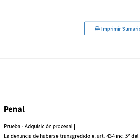
Imprimir Sumari
Penal
Prueba - Adquisición procesal |
La denuncia de haberse transgredido el art. 434 inc. 5º del 