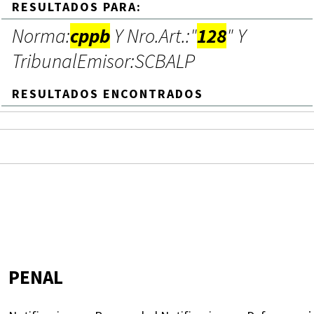
RESULTADOS PARA:
Norma:
cppb
Y Nro.Art.:"
128
" Y
TribunalEmisor:SCBALP
RESULTADOS ENCONTRADOS
PENAL