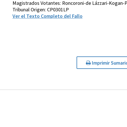
Magistrados Votantes: Roncoroni-de Lázzari-Kogan-Pe
Tribunal Origen: CP0301LP
Ver el Texto Completo del Fallo
Imprimir Sumari