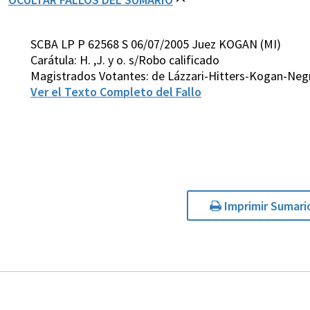
SCBA LP P 62568 S 06/07/2005 Juez KOGAN (MI)
Carátula: H. ,J. y o. s/Robo calificado
Magistrados Votantes: de Lázzari-Hitters-Kogan-Ne
Ver el Texto Completo del Fallo
Imprimir Sumari