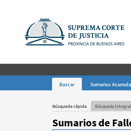
Buscar
Sumarios Acumul
Búsqueda rápida
Búsqueda Integral
Sumarios de Fall