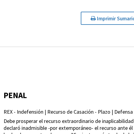
Imprimir Sumari
PENAL
REX - Indefensión | Recurso de Casación - Plazo | Defensa 
Debe prosperar el recurso extraordinario de inaplicabilidad
declaró inadmisible -por extemporáneo- el recurso ante él i