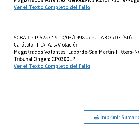
Ver el Texto Completo del Fallo
SCBA LP P 52577 S 10/03/1998 Juez LABORDE (SD)
Carátula: T. ,A. A. s/Violación
Magistrados Votantes: Laborde-San Martín-Hitters-Ne
Tribunal Origen: CP0300LP
Ver el Texto Completo del Fallo
Imprimir Sumari