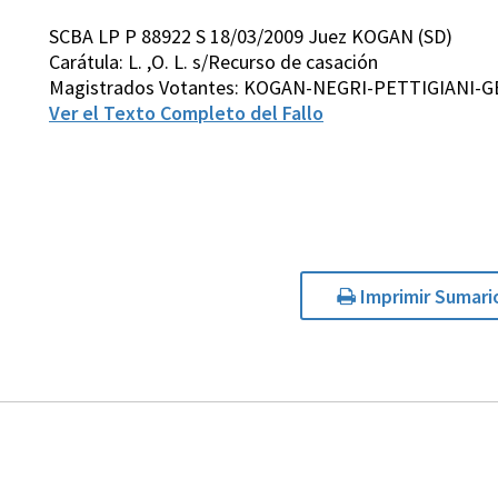
SCBA LP P 88922 S 18/03/2009 Juez KOGAN (SD)
Carátula: L. ,O. L. s/Recurso de casación
Magistrados Votantes: KOGAN-NEGRI-PETTIGIANI-
Ver el Texto Completo del Fallo
Imprimir Sumari