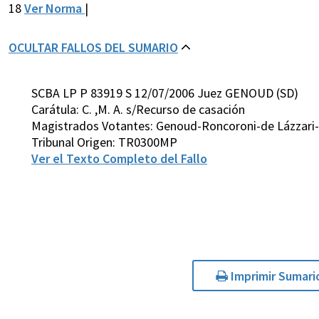
18
Ver Norma
|
OCULTAR FALLOS DEL SUMARIO
SCBA LP P 83919 S 12/07/2006 Juez GENOUD (SD)
Carátula: C. ,M. A. s/Recurso de casación
Magistrados Votantes: Genoud-Roncoroni-de Lázzari-
Tribunal Origen: TR0300MP
Ver el Texto Completo del Fallo
Imprimir Sumari