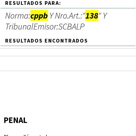
RESULTADOS PARA:
Norma:
cppb
Y Nro.Art.:"
138
" Y
TribunalEmisor:SCBALP
RESULTADOS ENCONTRADOS
PENAL