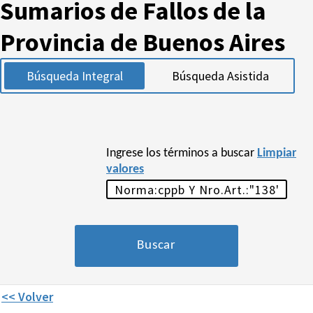
Sumarios de Fallos de la
Provincia de Buenos Aires
Búsqueda Integral
Búsqueda Asistida
Ingrese los términos a buscar
Limpiar
valores
<< Volver