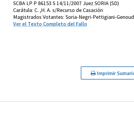
SCBA LP P 86153 S 14/11/2007 Juez SORIA (SD)
Carátula: C. ,H. A. s/Recurso de Casación
Magistrados Votantes: Soria-Negri-Pettigiani-Genoud
Ver el Texto Completo del Fallo
Imprimir Sumari