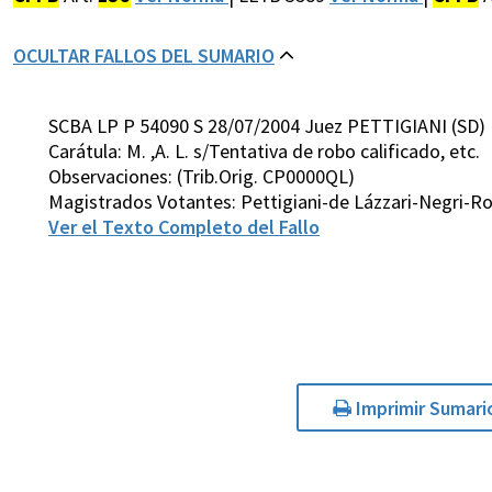
OCULTAR FALLOS DEL SUMARIO
SCBA LP P 54090 S 28/07/2004 Juez PETTIGIANI (SD)
Carátula: M. ,A. L. s/Tentativa de robo calificado, etc.
Observaciones: (Trib.Orig. CP0000QL)
Magistrados Votantes: Pettigiani-de Lázzari-Negri-
Ver el Texto Completo del Fallo
Imprimir Sumari