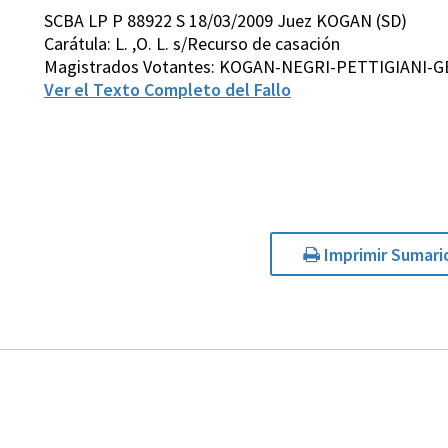
SCBA LP P 88922 S 18/03/2009 Juez KOGAN (SD)
Carátula: L. ,O. L. s/Recurso de casación
Magistrados Votantes: KOGAN-NEGRI-PETTIGIANI-
Ver el Texto Completo del Fallo
Imprimir Sumari