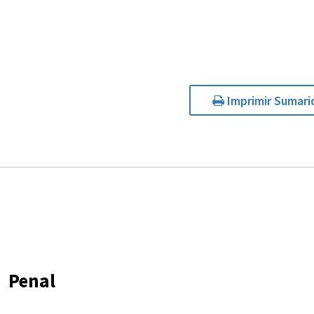
Imprimir Sumari
Penal