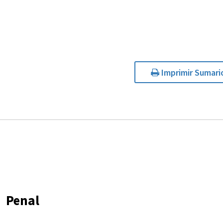
Imprimir Sumari
Penal