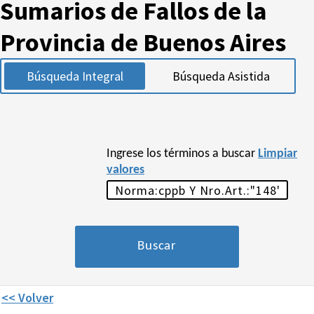
Sumarios de Fallos de la
Provincia de Buenos Aires
Búsqueda Integral
Búsqueda Asistida
Ingrese los términos a buscar
Limpiar
valores
<< Volver