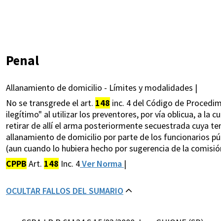
Penal
Allanamiento de domicilio - Límites y modalidades |
No se transgrede el art.
148
inc. 4 del Código de Procedimi
ilegítimo" al utilizar los preventores, por vía oblicua, a la
retirar de allí el arma posteriormente secuestrada cuya te
allanamiento de domicilio por parte de los funcionarios pú
(aun cuando lo hubiera hecho por sugerencia de la comisión 
CPPB
Art.
148
Inc. 4
Ver Norma
|
OCULTAR FALLOS DEL SUMARIO