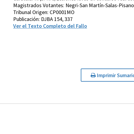
Magistrados Votantes: Negri-San Martín-Salas-Pisan
Tribunal Origen: CP0001MO
Publicación: DJBA 154, 337
Ver el Texto Completo del Fallo
Imprimir Sumari