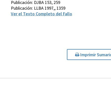
Publicación: DJBA 153, 259
Publicación: LLBA 1997,, 1359
Ver el Texto Completo del Fallo
Imprimir Sumari