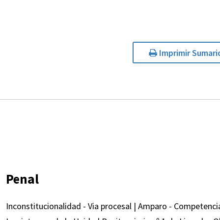
Imprimir Sumari
Penal
Inconstitucionalidad - Via procesal | Amparo - Competenc