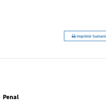
Imprimir Sumari
Penal