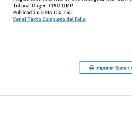
Tribunal Origen: CP0201MP
Publicación: DJBA 150, 165
Ver el Texto Completo del Fallo
Imprimir Sumari