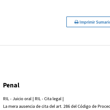
Imprimir Sumari
Penal
RIL - Juicio oral | RIL - Cita legal |
La mera ausencia de cita del art. 286 del Código de Proced