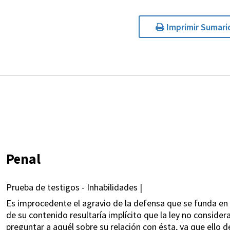
Imprimir Sumari
Penal
Prueba de testigos - Inhabilidades |
Es improcedente el agravio de la defensa que se funda en
de su contenido resultaría implícito que la ley no consider
preguntar a aquél sobre su relación con ésta, ya que ello d