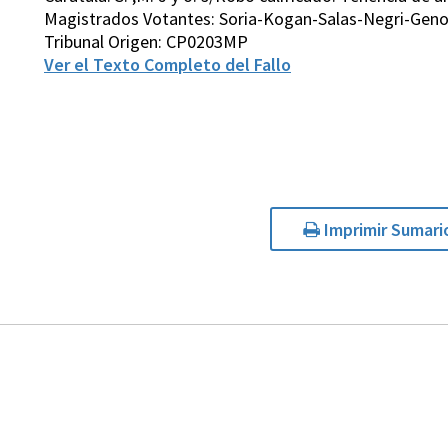
Magistrados Votantes: Soria-Kogan-Salas-Negri-Gen
Tribunal Origen: CP0203MP
Ver el Texto Completo del Fallo
Imprimir Sumari