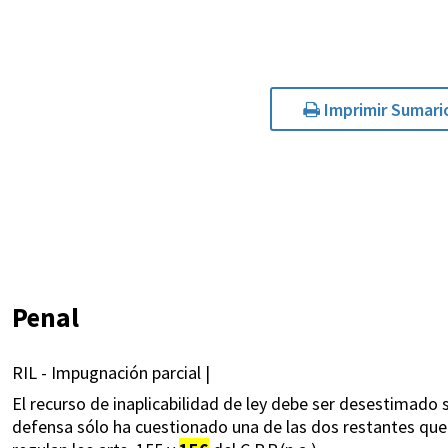
Imprimir Sumari
Penal
RIL - Impugnación parcial |
El recurso de inaplicabilidad de ley debe ser desestimado 
defensa sólo ha cuestionado una de las dos restantes qu