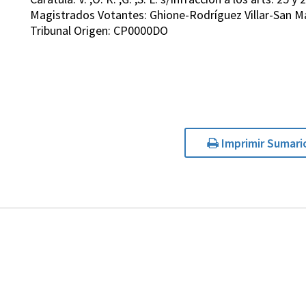
Magistrados Votantes: Ghione-Rodríguez Villar-San M
Tribunal Origen: CP0000DO
Imprimir Sumari