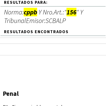
RESULTADOS PARA:
Norma:
cppb
Y Nro.Art.:"
156
" Y
TribunalEmisor:SCBALP
RESULTADOS ENCONTRADOS
Penal