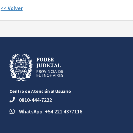
<< Volver
Centro de Atención al Usuario
0810-444-7222
WhatsApp: +54 221 4377116