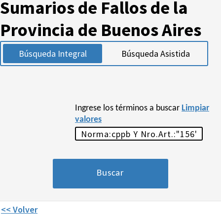
Sumarios de Fallos de la
Provincia de Buenos Aires
Búsqueda Integral
Búsqueda Asistida
Ingrese los términos a buscar
Limpiar
valores
<< Volver