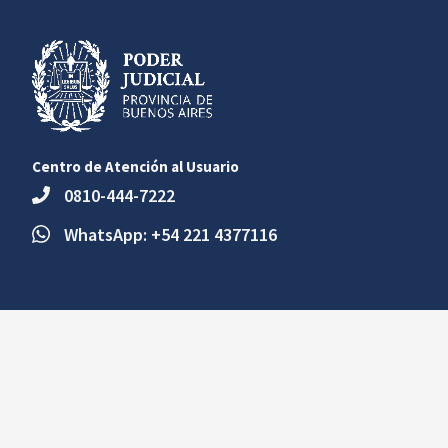
Centro de Atención al Usuario
0810-444-7222
WhatsApp: +54 221 4377116