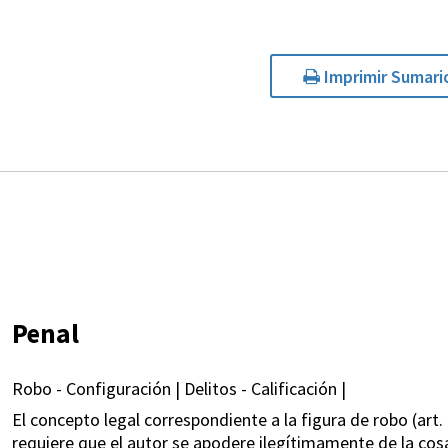
Imprimir Sumari
Penal
Robo - Configuración | Delitos - Calificación |
El concepto legal correspondiente a la figura de robo (art. 1
requiere que el autor se apodere ilegítimamente de la cosa 