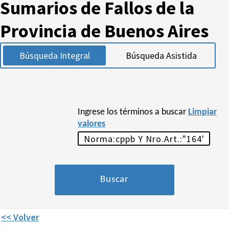
Sumarios de Fallos de la
Provincia de Buenos Aires
Búsqueda Integral
Búsqueda Asistida
Ingrese los términos a buscar
Limpiar
valores
<< Volver