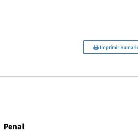
Imprimir Sumari
Penal