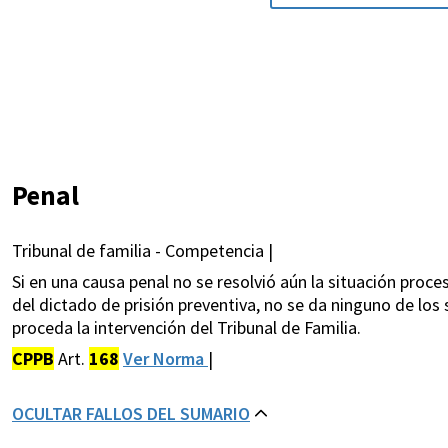
Penal
Tribunal de familia - Competencia |
Si en una causa penal no se resolvió aún la situación proc
del dictado de prisión preventiva, no se da ninguno de lo
proceda la intervención del Tribunal de Familia.
CPPB
Art.
168
Ver Norma
|
OCULTAR FALLOS DEL SUMARIO