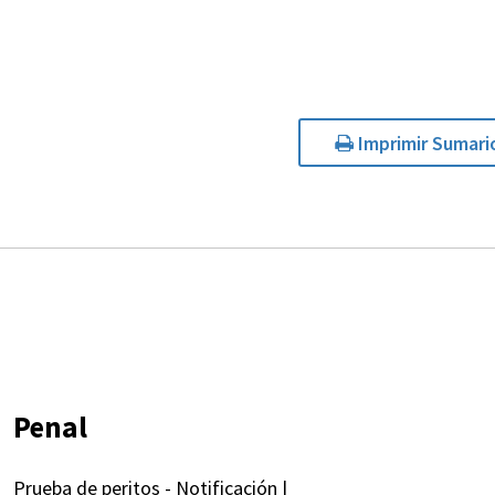
Imprimir Sumari
Penal
Prueba de peritos - Notificación |