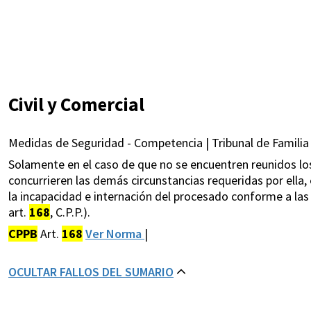
Civil y Comercial
Medidas de Seguridad - Competencia | Tribunal de Familia
Solamente en el caso de que no se encuentren reunidos los
concurrieren las demás circunstancias requeridas por ella,
la incapacidad e internación del procesado conforme a las 
art.
168
, C.P.P.).
CPPB
Art.
168
Ver Norma
|
OCULTAR FALLOS DEL SUMARIO