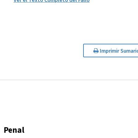
Imprimir Sumari
Penal