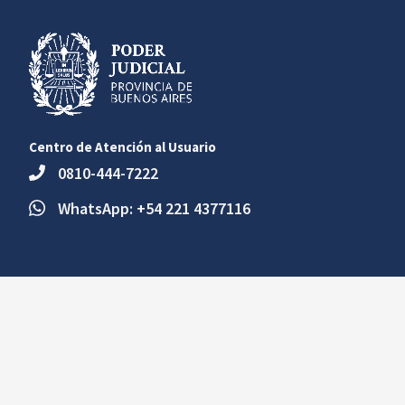
Centro de Atención al Usuario
0810-444-7222
WhatsApp: +54 221 4377116