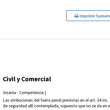
Imprimir Sumari
Civil y Comercial
Insania - Competencia |
Las atribuciones del fuero penal previstas en el art. 34 in
de seguridad allí contemplada, supuesto que no se da en e