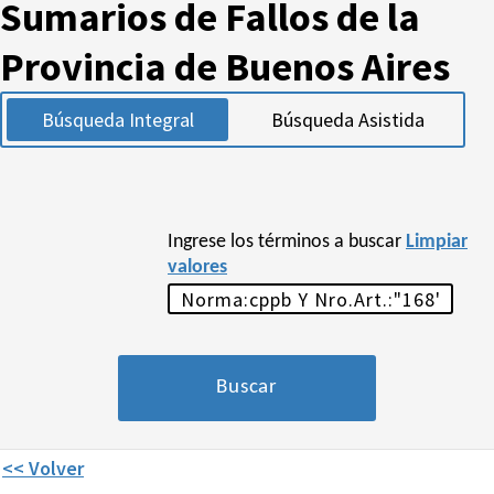
Sumarios de Fallos de la
Provincia de Buenos Aires
Búsqueda Integral
Búsqueda Asistida
Ingrese los términos a buscar
Limpiar
valores
<< Volver