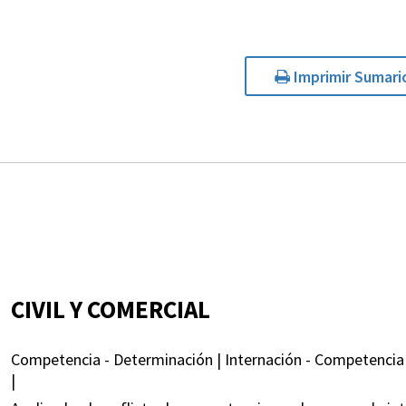
Imprimir Sumari
CIVIL Y COMERCIAL
Competencia - Determinación | Internación - Competencia
|