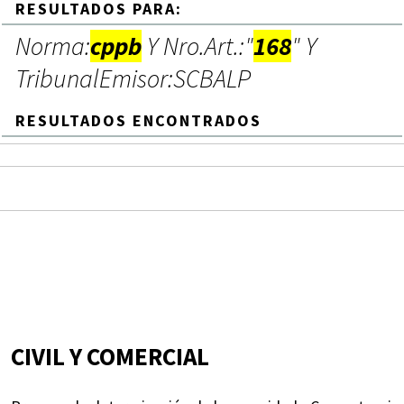
RESULTADOS PARA:
Norma:
cppb
Y Nro.Art.:"
168
" Y
TribunalEmisor:SCBALP
RESULTADOS ENCONTRADOS
CIVIL Y COMERCIAL