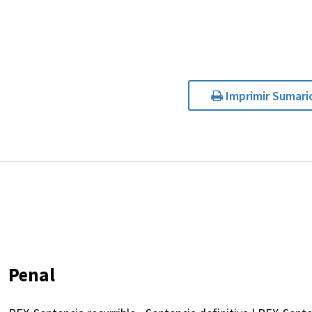
Imprimir Sumari
Penal