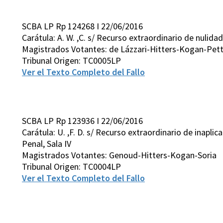
SCBA LP Rp 124268 I 22/06/2016
Carátula: A. W. ,C. s/ Recurso extraordinario de nulida
Magistrados Votantes: de Lázzari-Hitters-Kogan-Pett
Tribunal Origen: TC0005LP
Ver el Texto Completo del Fallo
SCBA LP Rp 123936 I 22/06/2016
Carátula: U. ,F. D. s/ Recurso extraordinario de inapli
Penal, Sala IV
Magistrados Votantes: Genoud-Hitters-Kogan-Soria
Tribunal Origen: TC0004LP
Ver el Texto Completo del Fallo