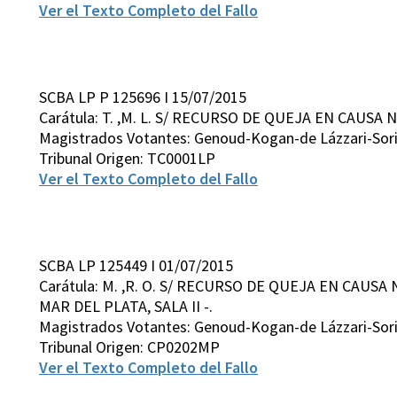
Ver el Texto Completo del Fallo
SCBA LP P 125696 I 15/07/2015
Carátula: T. ,M. L. S/ RECURSO DE QUEJA EN CAUSA
Magistrados Votantes: Genoud-Kogan-de Lázzari-Sor
Tribunal Origen: TC0001LP
Ver el Texto Completo del Fallo
SCBA LP 125449 I 01/07/2015
Carátula: M. ,R. O. S/ RECURSO DE QUEJA EN CAUS
MAR DEL PLATA, SALA II -.
Magistrados Votantes: Genoud-Kogan-de Lázzari-Sor
Tribunal Origen: CP0202MP
Ver el Texto Completo del Fallo