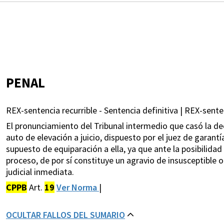
PENAL
REX-sentencia recurrible - Sentencia definitiva | REX-senten
El pronunciamiento del Tribunal intermedio que casó la de
auto de elevación a juicio, dispuesto por el juez de garantía
supuesto de equiparación a ella, ya que ante la posibilida
proceso, de por sí constituye un agravio de insusceptible o
judicial inmediata.
CPPB
Art.
19
Ver Norma
|
OCULTAR FALLOS DEL SUMARIO