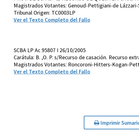
Magistrados Votantes: Genoud-Pettigiani-de Lázzari-
Tribunal Origen: TC0003LP
Ver el Texto Completo del Fallo
SCBA LP Ac 95807 I 26/10/2005
Carátula: B. ,O. P. s/Recurso de casación. Recurso extr
Magistrados Votantes: Roncoroni-Hitters-Kogan-Petti
Ver el Texto Completo del Fallo
Imprimir Sumari