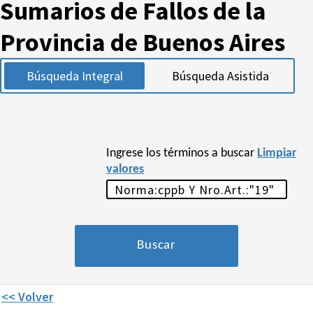
Sumarios de Fallos de la
Provincia de Buenos Aires
Búsqueda Integral
Búsqueda Asistida
Ingrese los términos a buscar
Limpiar
valores
<< Volver