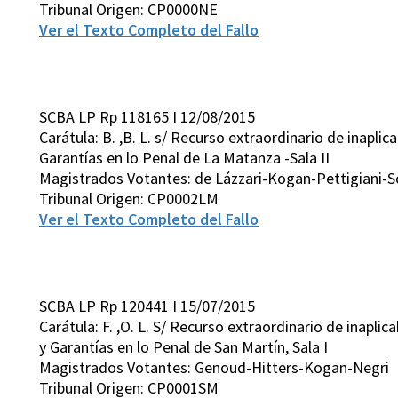
Tribunal Origen: CP0000NE
Ver el Texto Completo del Fallo
SCBA LP Rp 118165 I 12/08/2015
Carátula: B. ,B. L. s/ Recurso extraordinario de inapli
Garantías en lo Penal de La Matanza -Sala II
Magistrados Votantes: de Lázzari-Kogan-Pettigiani-S
Tribunal Origen: CP0002LM
Ver el Texto Completo del Fallo
SCBA LP Rp 120441 I 15/07/2015
Carátula: F. ,O. L. S/ Recurso extraordinario de inapli
y Garantías en lo Penal de San Martín, Sala I
Magistrados Votantes: Genoud-Hitters-Kogan-Negri
Tribunal Origen: CP0001SM