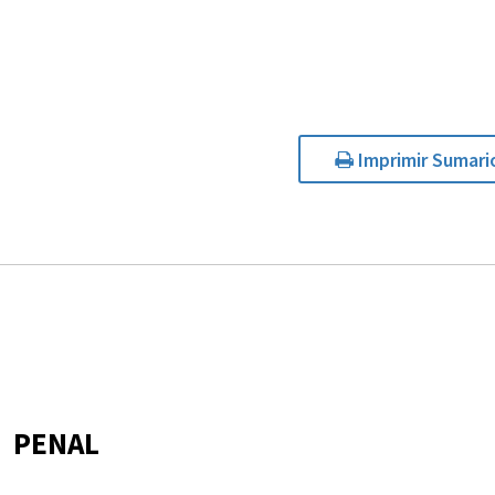
Imprimir Sumari
PENAL