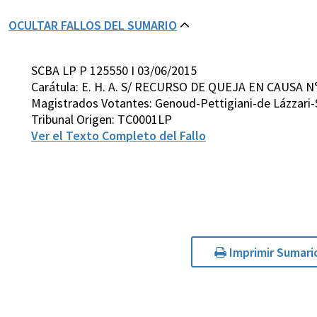
OCULTAR FALLOS DEL SUMARIO
SCBA LP P 125550 I 03/06/2015
Carátula: E. H. A. S/ RECURSO DE QUEJA EN CAUSA 
Magistrados Votantes: Genoud-Pettigiani-de Lázzari-
Tribunal Origen: TC0001LP
Ver el Texto Completo del Fallo
Imprimir Sumari