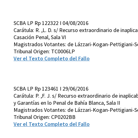
SCBA LP Rp 122322 I 04/08/2016
Carátula: R. ,L. D. s/ Recurso extraordinario de inaplic
Casación Penal, Sala VI
Magistrados Votantes: de Lázzari-Kogan-Pettigiani-S
Tribunal Origen: TC0006LP
Ver el Texto Completo del Fallo
SCBA LP Rp 123461 I 29/06/2016
Carátula: P. ,F. J. s/ Recurso extraordinario de inapli
y Garantías en lo Penal de Bahía Blanca, Sala II
Magistrados Votantes: de Lázzari-Kogan-Pettigiani-S
Tribunal Origen: CP0202BB
Ver el Texto Completo del Fallo