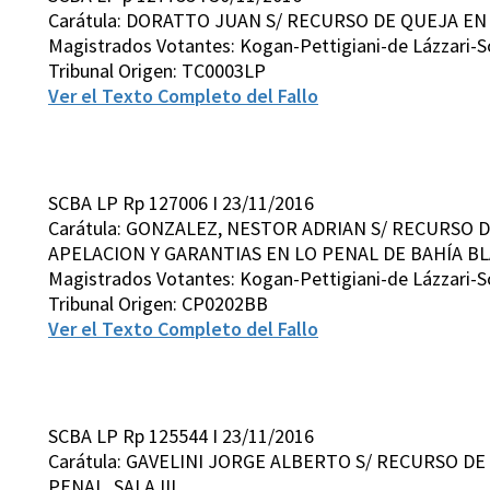
Carátula: DORATTO JUAN S/ RECURSO DE QUEJA EN C
Magistrados Votantes: Kogan-Pettigiani-de Lázzari-S
Tribunal Origen: TC0003LP
Ver el Texto Completo del Fallo
SCBA LP Rp 127006 I 23/11/2016
Carátula: GONZALEZ, NESTOR ADRIAN S/ RECURSO D
APELACION Y GARANTIAS EN LO PENAL DE BAHÍA BLAN
Magistrados Votantes: Kogan-Pettigiani-de Lázzari-S
Tribunal Origen: CP0202BB
Ver el Texto Completo del Fallo
SCBA LP Rp 125544 I 23/11/2016
Carátula: GAVELINI JORGE ALBERTO S/ RECURSO DE
PENAL, SALA III