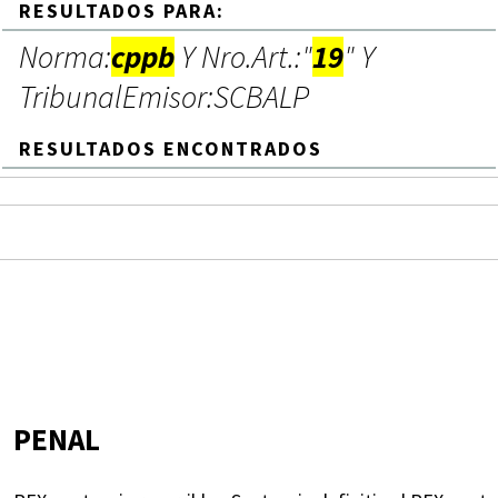
RESULTADOS PARA:
Norma:
cppb
Y Nro.Art.:"
19
" Y
TribunalEmisor:SCBALP
RESULTADOS ENCONTRADOS
PENAL