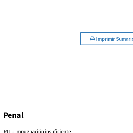
Imprimir Sumari
Penal
RIL - Impugnación insuficiente |