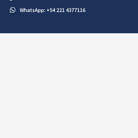
WhatsApp: +54 221 4377116