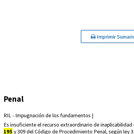
Imprimir Sumari
Penal
RIL - Impugnación de los fundamentos |
Es insuficiente el recurso extraordinario de inaplicabilidad 
195
y 309 del Código de Procedimiento Penal, según ley 35