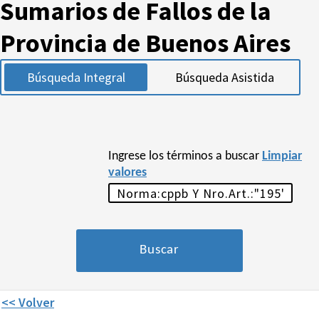
Sumarios de Fallos de la
Provincia de Buenos Aires
Búsqueda Integral
Búsqueda Asistida
Ingrese los términos a buscar
Limpiar
valores
<< Volver