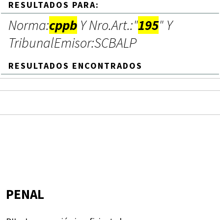
RESULTADOS PARA:
Norma:
cppb
Y Nro.Art.:"
195
" Y
TribunalEmisor:SCBALP
RESULTADOS ENCONTRADOS
PENAL