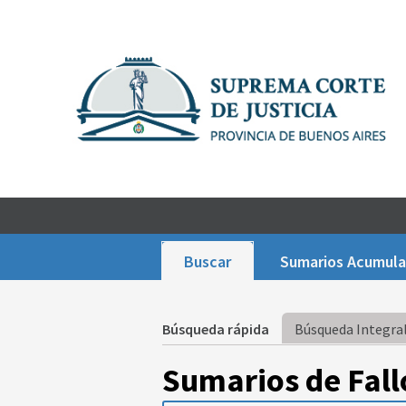
Buscar
Sumarios Acumul
Búsqueda rápida
Búsqueda Integral
Sumarios de Fall