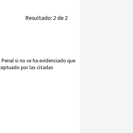
Resultado: 2 de 2
Penal si no se ha evidenciado que
ceptuado por las citadas