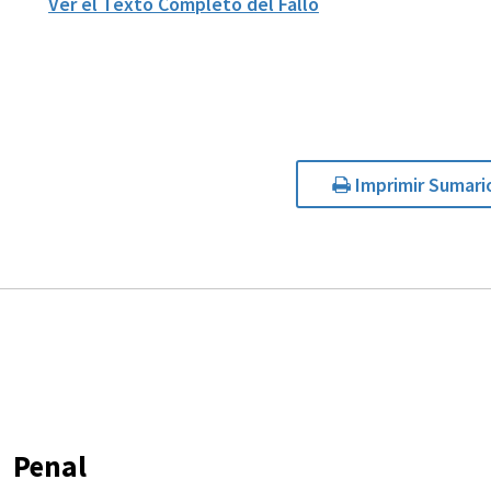
Ver el Texto Completo del Fallo
Imprimir Sumari
Penal