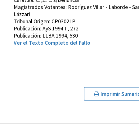
Magistrados Votantes: Rodríguez Villar - Laborde - San
Lázzari
Tribunal Origen: CP0302LP
Publicación: AyS 1994 II, 272
Publicación: LLBA 1994, 530
Ver el Texto Completo del Fallo
Imprimir Sumari