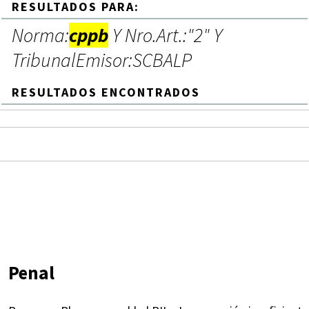
RESULTADOS PARA:
Norma:
cppb
Y Nro.Art.:"2" Y
TribunalEmisor:SCBALP
RESULTADOS ENCONTRADOS
Penal