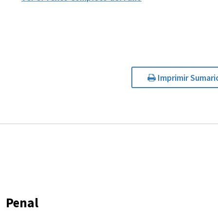
Imprimir Sumari
Penal