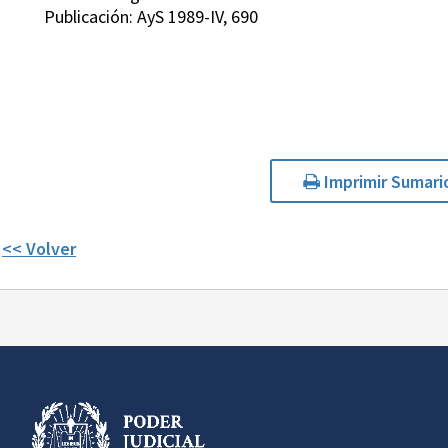
Publicación: AyS 1989-IV, 690
Imprimir Sumari
<< Volver