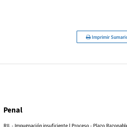
Imprimir Sumari
Penal
RIL - Impugnación insuficiente | Proceso - Plazo Razonable