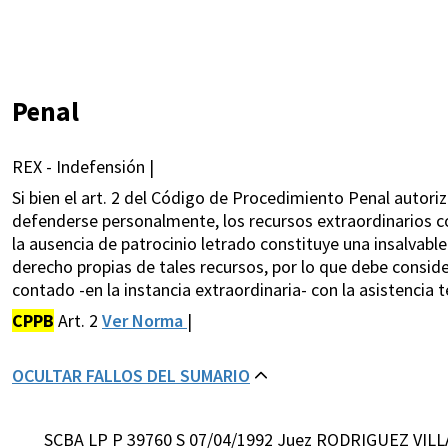
Penal
REX - Indefensión |
Si bien el art. 2 del Código de Procedimiento Penal autoriz
defenderse personalmente, los recursos extraordinarios co
la ausencia de patrocinio letrado constituye una insalvable
derecho propias de tales recursos, por lo que debe consid
contado -en la instancia extraordinaria- con la asistencia 
CPPB
Art. 2
Ver Norma
|
OCULTAR FALLOS DEL SUMARIO
SCBA LP P 39760 S 07/04/1992 Juez RODRIGUEZ VILL