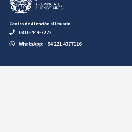
Centro de Atención al Usuario
0810-444-7222
WhatsApp: +54 221 4377116