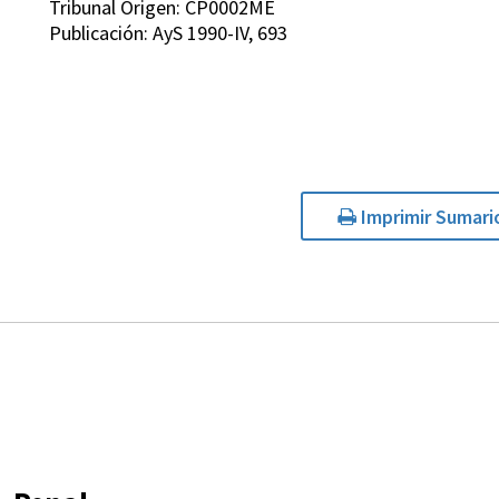
Tribunal Origen: CP0002ME
Publicación: AyS 1990-IV, 693
Imprimir Sumari