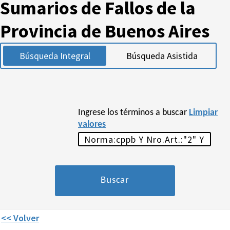
Sumarios de Fallos de la
Provincia de Buenos Aires
Búsqueda Integral
Búsqueda Asistida
Ingrese los términos a buscar
Limpiar
valores
<< Volver