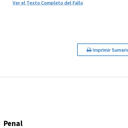
Ver el Texto Completo del Fallo
Imprimir Sumari
Penal