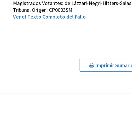
Magistrados Votantes: de Lázzari-Negri-Hitters-Sal
Tribunal Origen: CP0003SM
Ver el Texto Completo del Fallo
Imprimir Sumari