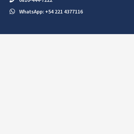
WhatsApp: +54 221 4377116