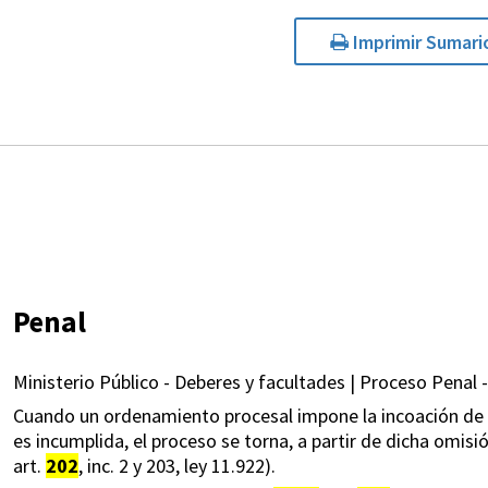
Imprimir Sumari
Penal
Ministerio Público - Deberes y facultades | Proceso Penal -
Cuando un ordenamiento procesal impone la incoación de la
es incumplida, el proceso se torna, a partir de dicha omisió
art.
202
, inc. 2 y 203, ley 11.922).