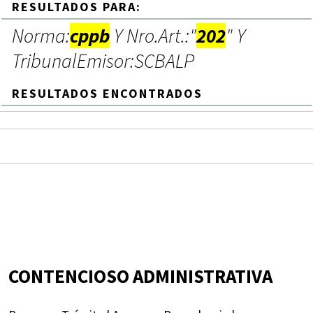
RESULTADOS PARA:
Norma:
cppb
Y Nro.Art.:"
202
" Y
TribunalEmisor:SCBALP
RESULTADOS ENCONTRADOS
CONTENCIOSO ADMINISTRATIVA