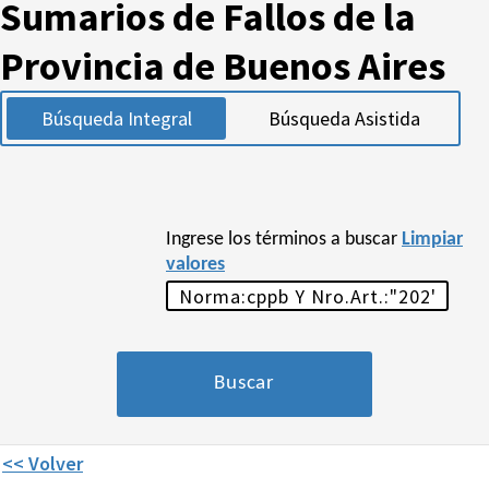
Sumarios de Fallos de la
Provincia de Buenos Aires
Búsqueda Integral
Búsqueda Asistida
Ingrese los términos a buscar
Limpiar
valores
<< Volver