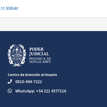
<< Volver
Centro de Atención al Usuario
0810-444-7222
WhatsApp: +54 221 4377116