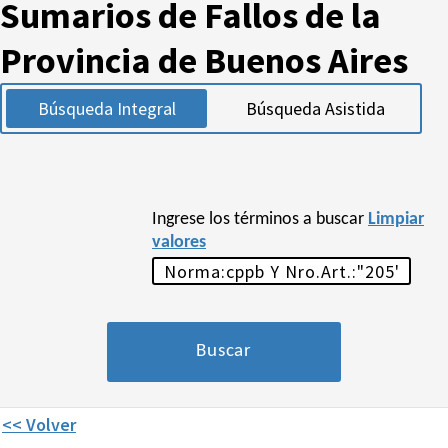
Sumarios de Fallos de la
Provincia de Buenos Aires
Búsqueda Integral
Búsqueda Asistida
Ingrese los términos a buscar
Limpiar
valores
<< Volver