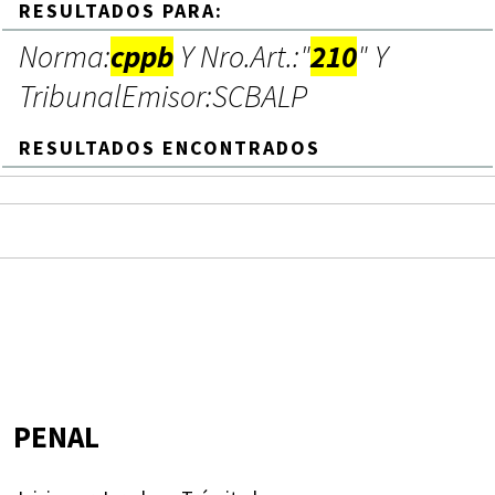
RESULTADOS PARA:
Norma:
cppb
Y Nro.Art.:"
210
" Y
TribunalEmisor:SCBALP
RESULTADOS ENCONTRADOS
PENAL