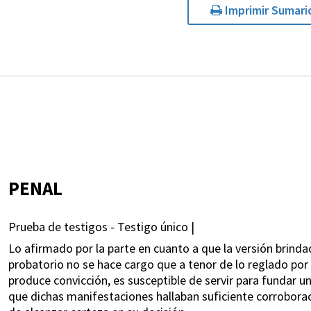
Imprimir Sumari
PENAL
Prueba de testigos - Testigo único |
Lo afirmado por la parte en cuanto a que la versión brind
probatorio no se hace cargo que a tenor de lo reglado por 
produce convicción, es susceptible de servir para fundar 
que dichas manifestaciones hallaban suficiente corrobora