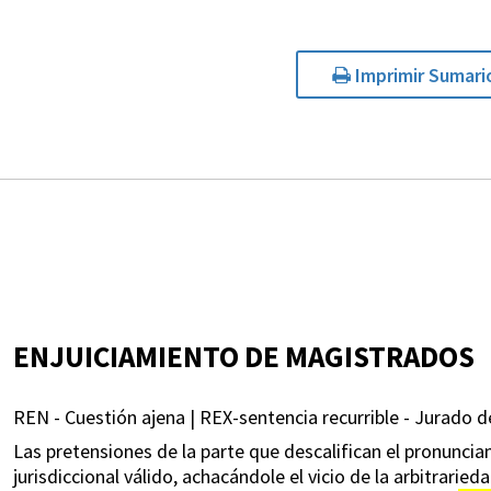
Imprimir Sumari
ENJUICIAMIENTO DE MAGISTRADOS
REN - Cuestión ajena | REX-sentencia recurrible - Jurado d
Las pretensiones de la parte que descalifican el pronunc
jurisdiccional válido, achacándole el vicio de la arbitrar