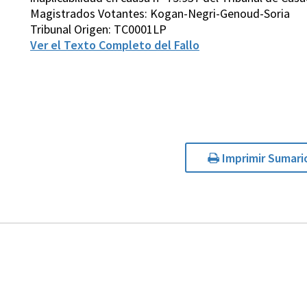
Magistrados Votantes: Kogan-Negri-Genoud-Soria
Tribunal Origen: TC0001LP
Ver el Texto Completo del Fallo
Imprimir Sumari