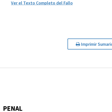
Ver el Texto Completo del Fallo
Imprimir Sumari
PENAL