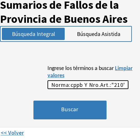
Sumarios de Fallos de la
Provincia de Buenos Aires
Búsqueda Integral
Búsqueda Asistida
Ingrese los términos a buscar
Limpiar
valores
<< Volver