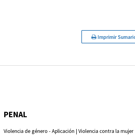
Imprimir Sumari
PENAL
Violencia de género - Aplicación | Violencia contra la mujer 