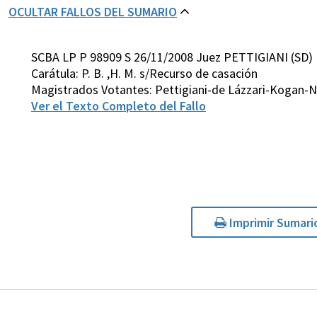
OCULTAR FALLOS DEL SUMARIO
SCBA LP P 98909 S 26/11/2008 Juez PETTIGIANI (SD)
Carátula: P. B. ,H. M. s/Recurso de casación
Magistrados Votantes: Pettigiani-de Lázzari-Kogan-N
Ver el Texto Completo del Fallo
Imprimir Sumari