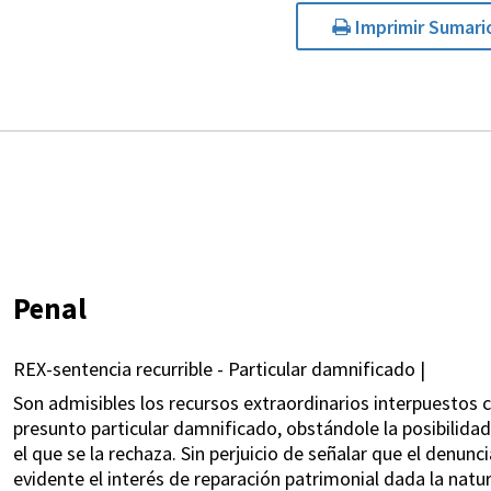
Imprimir Sumari
Penal
REX-sentencia recurrible - Particular damnificado |
Son admisibles los recursos extraordinarios interpuestos c
presunto particular damnificado, obstándole la posibilida
el que se la rechaza. Sin perjuicio de señalar que el denunc
evidente el interés de reparación patrimonial dada la natu