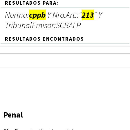
RESULTADOS PARA:
Norma:
cppb
Y Nro.Art.:"
213
" Y
TribunalEmisor:SCBALP
RESULTADOS ENCONTRADOS
Penal