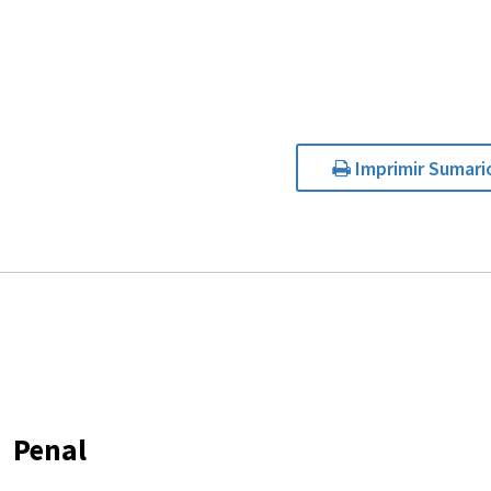
Imprimir Sumari
Penal