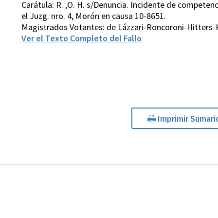
Carátula: R. ,O. H. s/Denuncia. Incidente de competenci
el Juzg. nro. 4, Morón en causa 10-8651.
Magistrados Votantes: de Lázzari-Roncoroni-Hitter
Ver el Texto Completo del Fallo
Imprimir Sumari