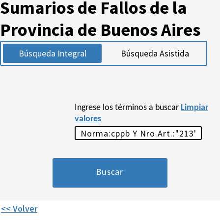
Sumarios de Fallos de la
Provincia de Buenos Aires
Búsqueda Integral
Búsqueda Asistida
Ingrese los términos a buscar
Limpiar
valores
<< Volver