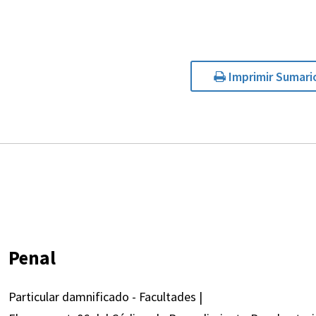
Imprimir Sumari
Penal
Particular damnificado - Facultades |