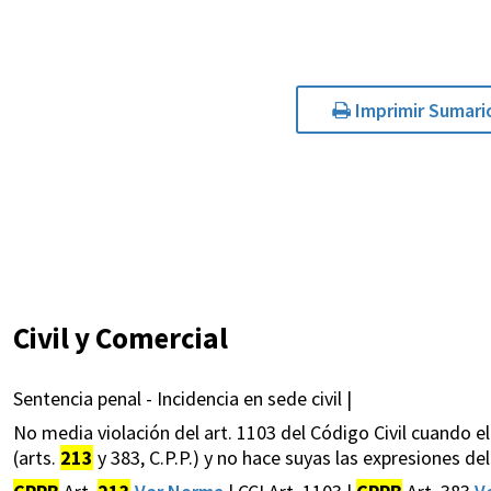
Imprimir Sumari
Civil y Comercial
Sentencia penal - Incidencia en sede civil |
No media violación del art. 1103 del Código Civil cuando e
(arts.
213
y 383, C.P.P.) y no hace suyas las expresiones del