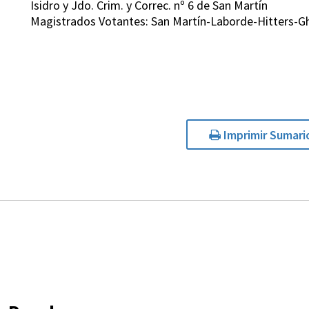
Isidro y Jdo. Crim. y Correc. nº 6 de San Martín
Magistrados Votantes: San Martín-Laborde-Hitters-G
Imprimir Sumari