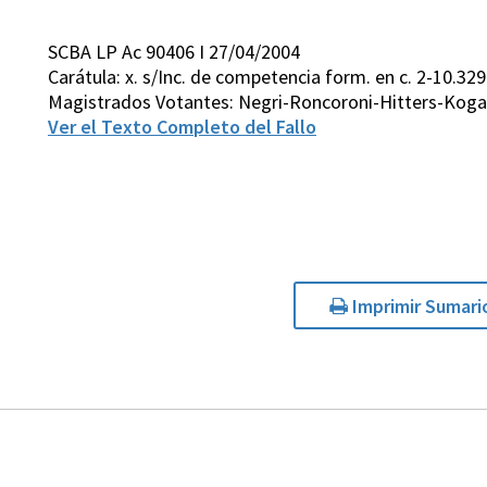
SCBA LP Ac 90406 I 27/04/2004
Carátula: x. s/Inc. de competencia form. en c. 2-10.329 
Magistrados Votantes: Negri-Roncoroni-Hitters-Koga
Ver el Texto Completo del Fallo
Imprimir Sumari