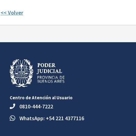
<< Volver
Centro de Atención al Usuario
0810-444-7222
WhatsApp: +54 221 4377116