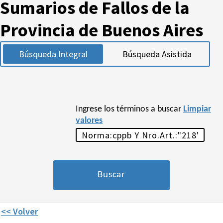
Sumarios de Fallos de la
Provincia de Buenos Aires
Búsqueda Integral
Búsqueda Asistida
Ingrese los términos a buscar
Limpiar
valores
<< Volver