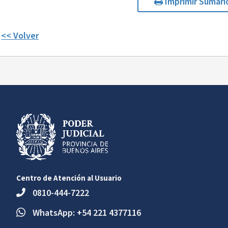
Imprimir Sumari
<< Volver
Centro de Atención al Usuario
0810-444-7222
WhatsApp: +54 221 4377116