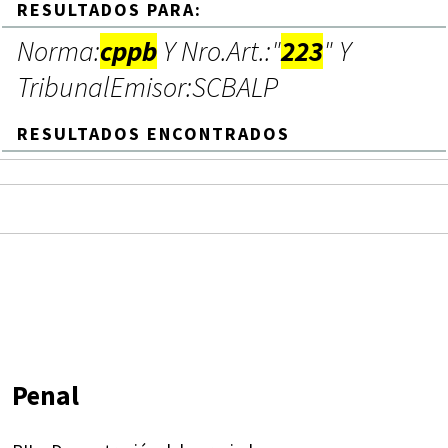
RESULTADOS PARA:
Norma:
cppb
Y Nro.Art.:"
223
" Y
TribunalEmisor:SCBALP
RESULTADOS ENCONTRADOS
Penal