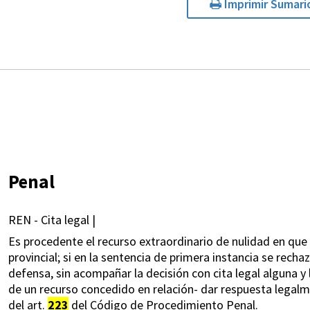
Imprimir Sumari
Penal
REN - Cita legal |
Es procedente el recurso extraordinario de nulidad en que s
provincial; si en la sentencia de primera instancia se recha
defensa, sin acompañar la decisión con cita legal alguna y 
de un recurso concedido en relación- dar respuesta legal
del art.
223
del Código de Procedimiento Penal.