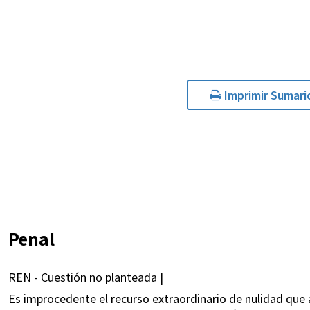
Imprimir Sumari
Penal
REN - Cuestión no planteada |
Es improcedente el recurso extraordinario de nulidad que 