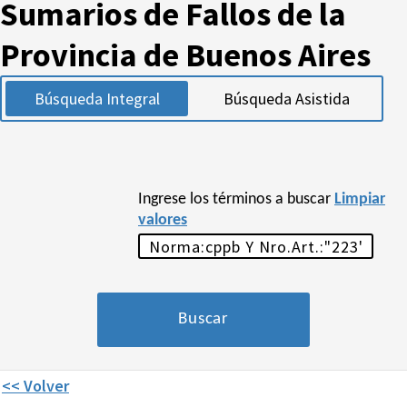
Sumarios de Fallos de la
Provincia de Buenos Aires
Búsqueda Integral
Búsqueda Asistida
Ingrese los términos a buscar
Limpiar
valores
<< Volver