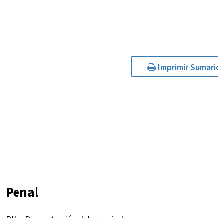
Imprimir Sumari
Penal