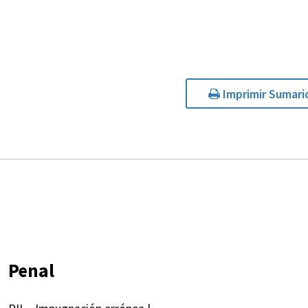
Imprimir Sumari
Penal