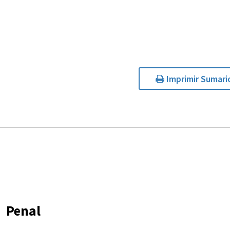
Imprimir Sumari
Penal