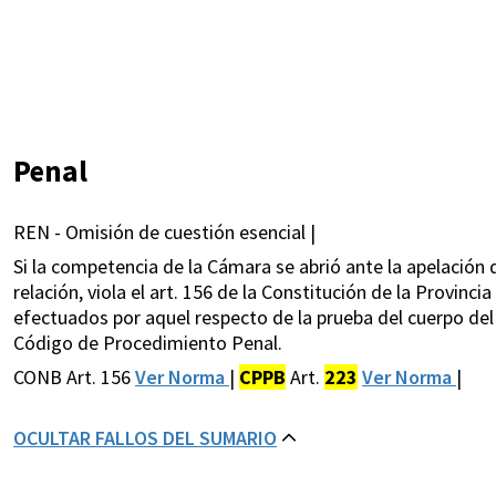
Penal
REN - Omisión de cuestión esencial |
Si la competencia de la Cámara se abrió ante la apelación
relación, viola el art. 156 de la Constitución de la Provinci
efectuados por aquel respecto de la prueba del cuerpo del
Código de Procedimiento Penal.
CONB Art. 156
Ver Norma
|
CPPB
Art.
223
Ver Norma
|
OCULTAR FALLOS DEL SUMARIO