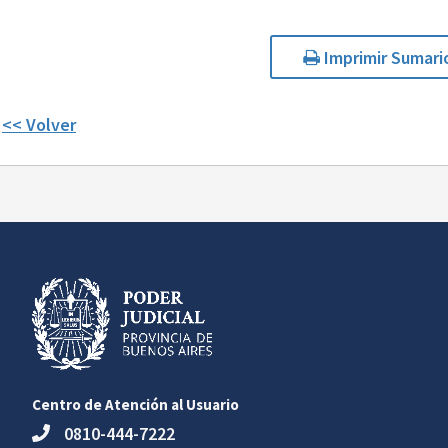
Imprimir Sumari
<< Volver
Centro de Atención al Usuario
0810-444-7222