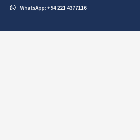
WhatsApp: +54 221 4377116