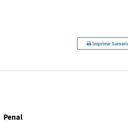
Imprimir Sumari
Penal