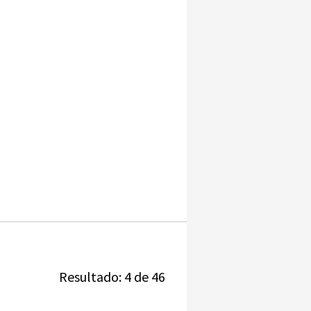
Resultado: 4 de 46