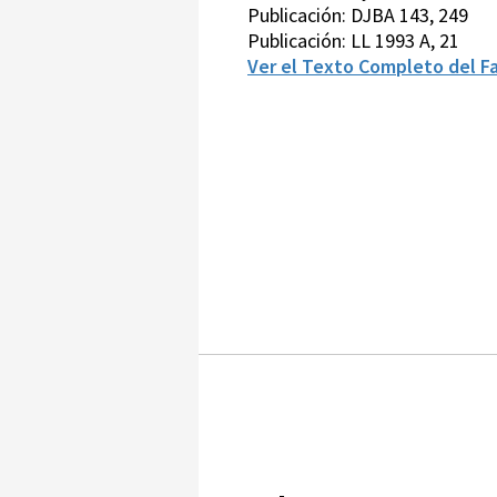
Publicación: DJBA 143, 249
Publicación: LL 1993 A, 21
Ver el Texto Completo del Fa