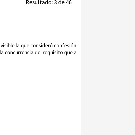
Resultado: 3 de 46
ivisible la que consideró confesión
la concurrencia del requisito que a