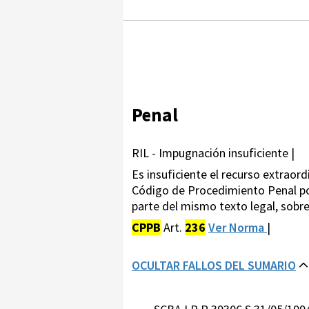
Penal
RIL - Impugnación insuficiente |
Es insuficiente el recurso extraordi
Código de Procedimiento Penal por 
parte del mismo texto legal, sobre 
CPPB
Art.
236
Ver Norma
|
OCULTAR FALLOS DEL SUMARIO