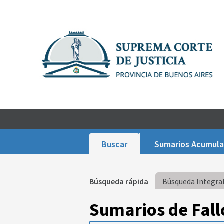
Buscar
Sumarios Acumul
Búsqueda rápida
Búsqueda Integral
Sumarios de Fall