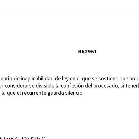
B62961
nario de inaplicabilidad de ley en el que se sostiene que no e
considerarse divisible la confesión del procesado, si tener
la que el recurrente guarda silencio.