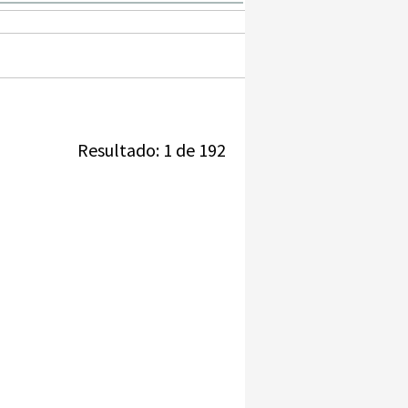
Resultado: 1 de 192