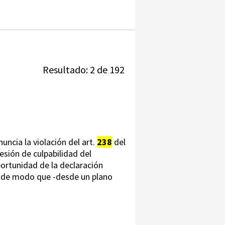
Resultado: 2 de 192
uncia la violación del art.
238
del
esión de culpabilidad del
ortunidad de la declaración
s, de modo que -desde un plano