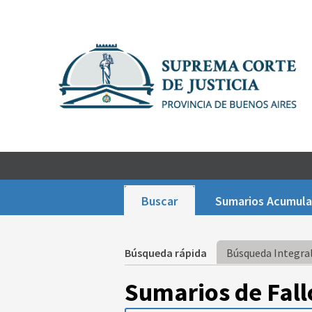
Buscar
Sumarios Acumul
Búsqueda rápida
Búsqueda Integral
Sumarios de Fall