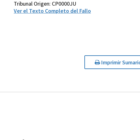
Tribunal Origen: CP0000JU
Ver el Texto Completo del Fallo
Imprimir Sumari