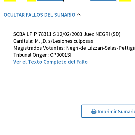
OCULTAR FALLOS DEL SUMARIO
SCBA LP P 78311 S 12/02/2003 Juez NEGRI (SD)
Carátula: M. ,D. s/Lesiones culposas
Magistrados Votantes: Negri-de Lázzari-Salas-Pettigi
Tribunal Origen: CP0001SI
Ver el Texto Completo del Fallo
Imprimir Sumari