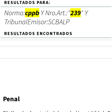
RESULTADOS PARA:
Norma:
cppb
Y Nro.Art.:"
239
" Y
TribunalEmisor:SCBALP
RESULTADOS ENCONTRADOS
Penal