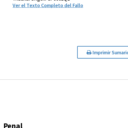
Ver el Texto Completo del Fallo
Imprimir Sumari
Penal