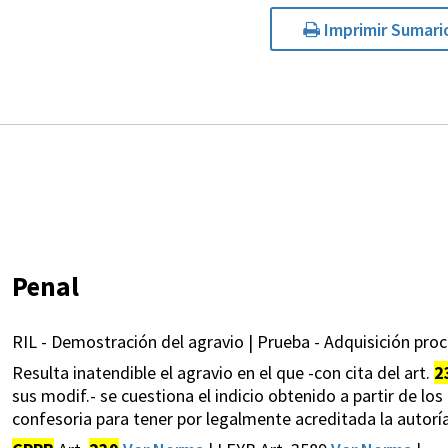
Imprimir Sumari
Penal
RIL - Demostración del agravio | Prueba - Adquisición proc
Resulta inatendible el agravio en el que -con cita del art.
2
sus modif.- se cuestiona el indicio obtenido a partir de los
confesoria para tener por legalmente acreditada la autoría