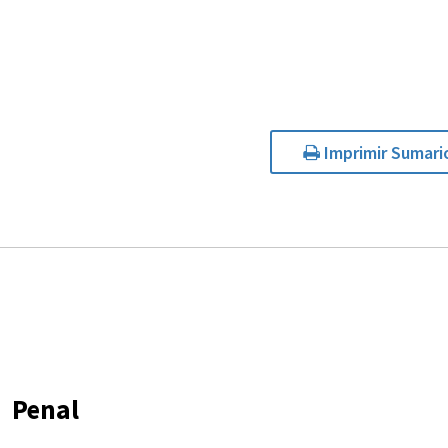
Imprimir Sumari
Penal