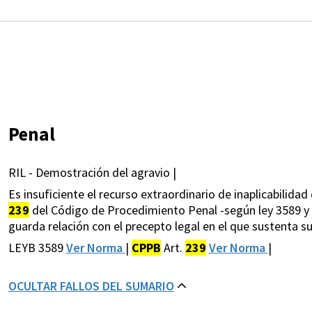
Penal
RIL - Demostración del agravio |
Es insuficiente el recurso extraordinario de inaplicabilidad 
239
del Código de Procedimiento Penal -según ley 3589 y s
guarda relación con el precepto legal en el que sustenta s
LEYB 3589
Ver Norma
|
CPPB
Art.
239
Ver Norma
|
OCULTAR FALLOS DEL SUMARIO