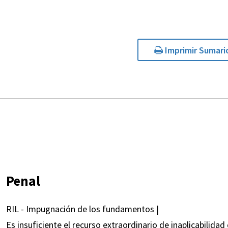
Imprimir Sumari
Penal
RIL - Impugnación de los fundamentos |
Es insuficiente el recurso extraordinario de inaplicabilid