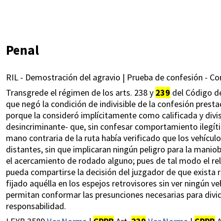
Penal
RIL - Demostración del agravio | Prueba de confesión - Con
Transgrede el régimen de los arts. 238 y
239
del Código de
que negó la condición de indivisible de la confesión prest
porque la consideró implícitamente como calificada y divi
desincriminante- que, sin confesar comportamiento ilegít
mano contraria de la ruta había verificado que los vehícu
distantes, sin que implicaran ningún peligro para la maniob
el acercamiento de rodado alguno; pues de tal modo el rel
pueda compartirse la decisión del juzgador de que exista 
fijado aquélla en los espejos retrovisores sin ver ningún 
permitan conformar las presunciones necesarias para dividi
responsabilidad.