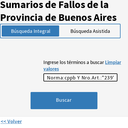
Sumarios de Fallos de la
Provincia de Buenos Aires
Búsqueda Integral
Búsqueda Asistida
Ingrese los términos a buscar
Limpiar
valores
<< Volver