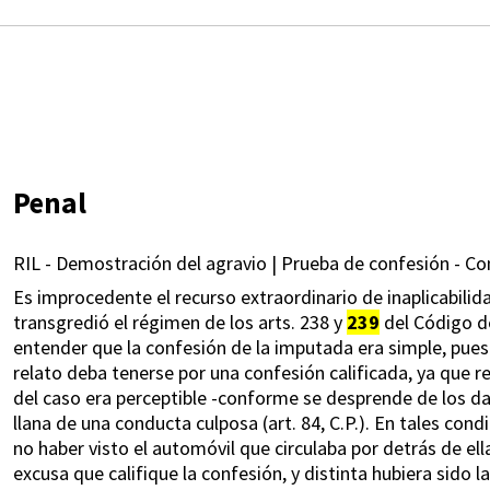
Penal
RIL - Demostración del agravio | Prueba de confesión - Con
Es improcedente el recurso extraordinario de inaplicabilid
transgredió el régimen de los arts. 238 y
239
del Código de
entender que la confesión de la imputada era simple, pues
relato deba tenerse por una confesión calificada, ya que r
del caso era perceptible -conforme se desprende de los dat
llana de una conducta culposa (art. 84, C.P.). En tales con
no haber visto el automóvil que circulaba por detrás de ell
excusa que califique la confesión, y distinta hubiera sido l