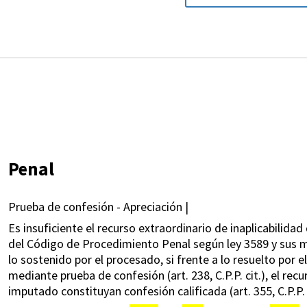
Penal
Prueba de confesión - Apreciación |
Es insuficiente el recurso extraordinario de inaplicabilidad 
del Código de Procedimiento Penal según ley 3589 y sus mo
lo sostenido por el procesado, si frente a lo resuelto por 
mediante prueba de confesión (art. 238, C.P.P. cit.), el re
imputado constituyan confesión calificada (art. 355, C.P.P.