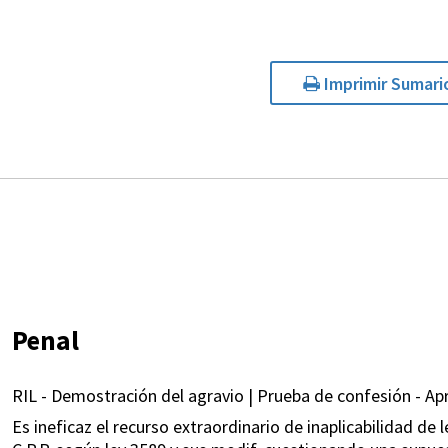
Imprimir Sumari
Penal
RIL - Demostración del agravio | Prueba de confesión - Apr
Es ineficaz el recurso extraordinario de inaplicabilidad de 