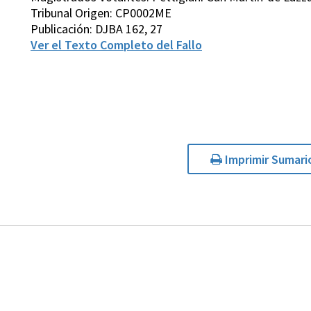
Tribunal Origen: CP0002ME
Publicación: DJBA 162, 27
Ver el Texto Completo del Fallo
Imprimir Sumari