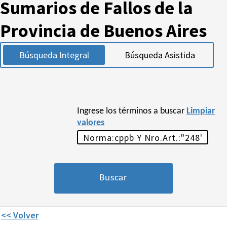
Sumarios de Fallos de la
Provincia de Buenos Aires
Búsqueda Integral
Búsqueda Asistida
Ingrese los términos a buscar
Limpiar
valores
<< Volver