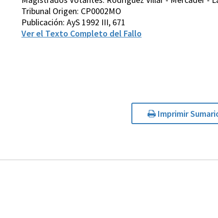
Tribunal Origen: CP0002MO
Publicación: AyS 1992 III, 671
Ver el Texto Completo del Fallo
Imprimir Sumari