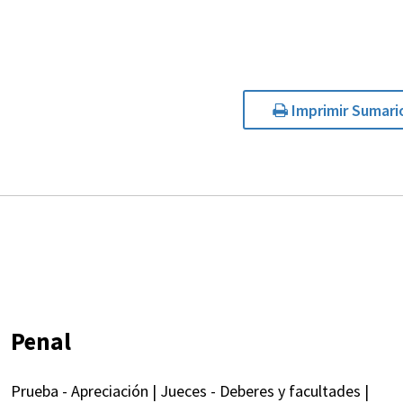
Imprimir Sumari
Penal
Prueba - Apreciación | Jueces - Deberes y facultades |