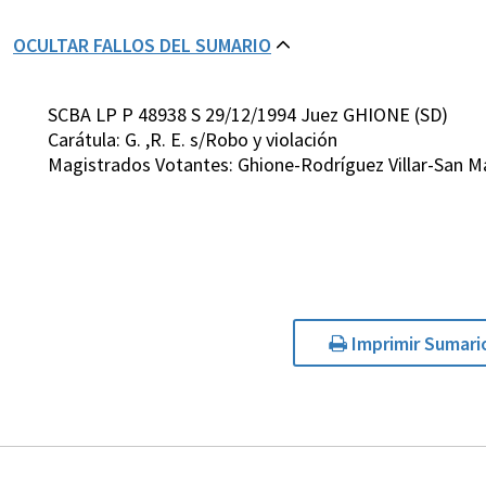
OCULTAR FALLOS DEL SUMARIO
SCBA LP P 48938 S 29/12/1994 Juez GHIONE (SD)
Carátula: G. ,R. E. s/Robo y violación
Magistrados Votantes: Ghione-Rodríguez Villar-San 
Imprimir Sumari