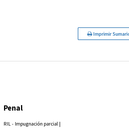
Imprimir Sumari
Penal
RIL - Impugnación parcial |