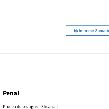
Imprimir Sumari
Penal
Prueba de testigos - Eficacia |