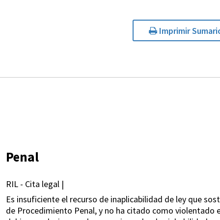
Imprimir Sumari
Penal
RIL - Cita legal |
Es insuficiente el recurso de inaplicabilidad de ley que sost
de Procedimiento Penal, y no ha citado como violentado el