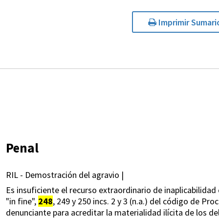
Imprimir Sumari
Penal
RIL - Demostración del agravio |
Es insuficiente el recurso extraordinario de inaplicabilidad
"in fine",
248
, 249 y 250 incs. 2 y 3 (n.a.) del código de Pro
denunciante para acreditar la materialidad ilícita de los d