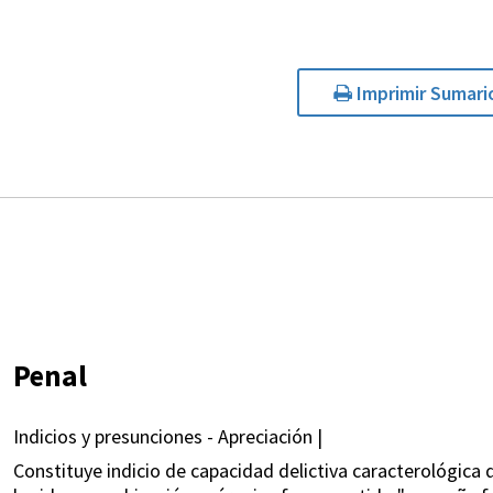
Imprimir Sumari
Penal
Indicios y presunciones - Apreciación |
Constituye indicio de capacidad delictiva caracterológica 