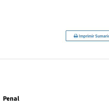
Imprimir Sumari
Penal