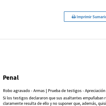
Imprimir Sumari
Penal
Robo agravado - Armas | Prueba de testigos - Apreciación 
Si los testigos declararon que sus asaltantes empuñaban 
claramente resulta de ello y no suponer que, además, quis