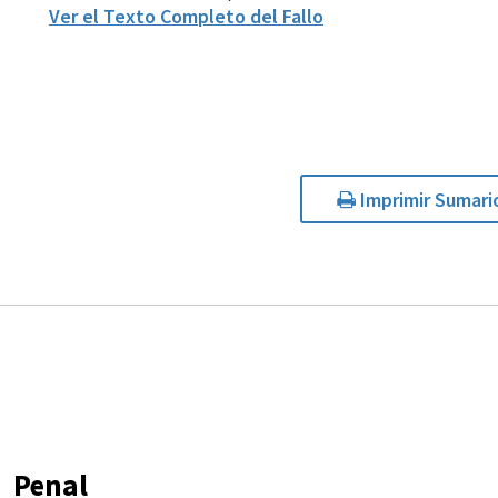
Ver el Texto Completo del Fallo
Imprimir Sumari
Penal