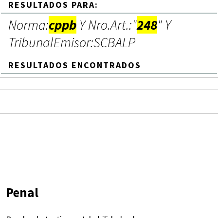
RESULTADOS PARA:
Norma:
cppb
Y Nro.Art.:"
248
" Y
TribunalEmisor:SCBALP
RESULTADOS ENCONTRADOS
Penal