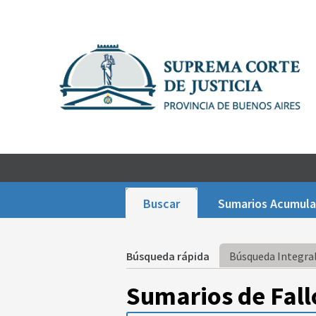
Buscar
Sumarios Acumul
Búsqueda rápida
Búsqueda Integral
Sumarios de Fall