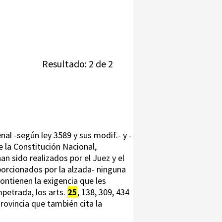
Resultado: 2 de 2
nal -según ley 3589 y sus modif.- y -
de la Constitución Nacional,
 sido realizados por el Juez y el
orcionados por la alzada- ninguna
ontienen la exigencia que les
impetrada, los arts.
25
, 138, 309, 434
rovincia que también cita la