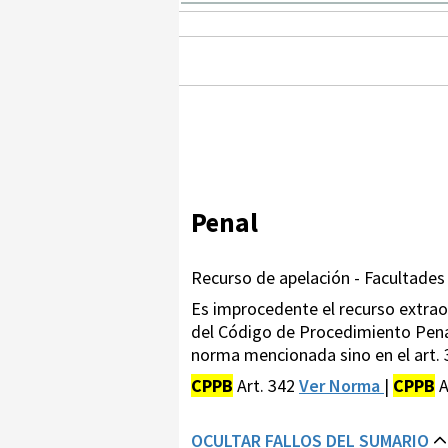
Penal
Recurso de apelación - Facultades 
Es improcedente el recurso extraord
del Código de Procedimiento Penal 
norma mencionada sino en el art. 
CPPB
Art. 342
Ver Norma
|
CPPB
A
OCULTAR FALLOS DEL SUMARIO