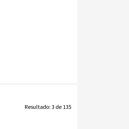
Resultado: 3 de 135