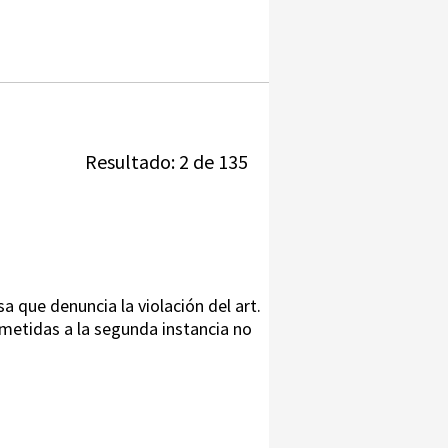
Resultado: 2 de 135
a que denuncia la violación del art.
sometidas a la segunda instancia no