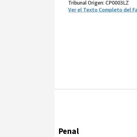
Tribunal Origen: CP0003LZ
Ver el Texto Completo del Fa
Penal