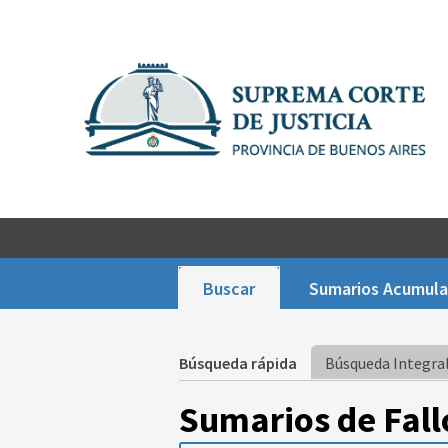
Buscar
Sumarios Acumul
Búsqueda rápida
Búsqueda Integral
Sumarios de Fall