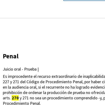
Penal
Juicio oral - Prueba |
Es improcedente el recurso extraordinario de inaplicabilida
227 y 271 del Código de Procedimiento Penal, por haber ci
en la audiencia oral, si el recurrente no ha logrado evidenci
prohibición de ordenar la producción de prueba no ofrecida
arts.
270
y 271 no sea un procedimiento comprendido -y, por
Procedimiento Penal.