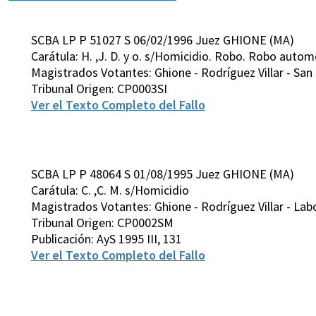
SCBA LP P 51027 S 06/02/1996 Juez GHIONE (MA)
Carátula: H. ,J. D. y o. s/Homicidio. Robo. Robo auto
Magistrados Votantes: Ghione - Rodríguez Villar - San 
Tribunal Origen: CP0003SI
Ver el Texto Completo del Fallo
SCBA LP P 48064 S 01/08/1995 Juez GHIONE (MA)
Carátula: C. ,C. M. s/Homicidio
Magistrados Votantes: Ghione - Rodríguez Villar - Labo
Tribunal Origen: CP0002SM
Publicación: AyS 1995 III, 131
Ver el Texto Completo del Fallo