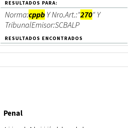
RESULTADOS PARA:
Norma:
cppb
Y Nro.Art.:"
270
" Y
TribunalEmisor:SCBALP
RESULTADOS ENCONTRADOS
Penal