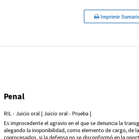
Imprimir Sumari
Penal
RIL - Juicio oral | Juicio oral - Prueba |
Es improcedente el agravio en el que se denuncia la trans
alegando la inoponibilidad, como elemento de cargo, de l
coprocesados, si la defensa no se disconformó en la oport