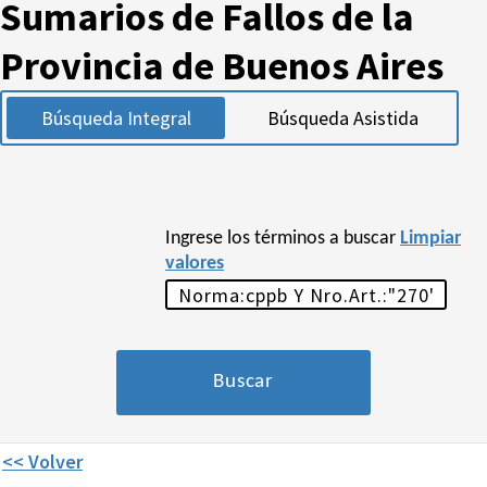
Sumarios de Fallos de la
Provincia de Buenos Aires
Búsqueda Integral
Búsqueda Asistida
Ingrese los términos a buscar
Limpiar
valores
<< Volver