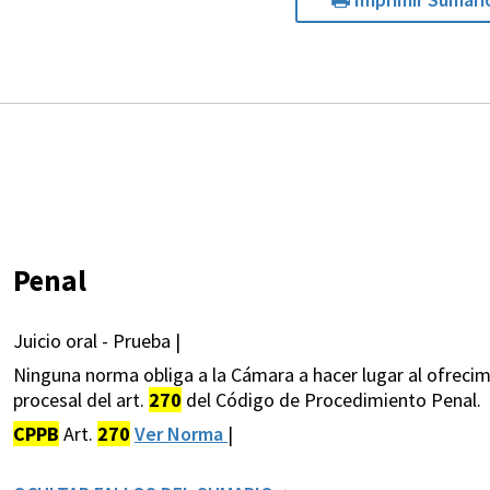
Penal
Juicio oral - Prueba |
Ninguna norma obliga a la Cámara a hacer lugar al ofrecim
procesal del art.
270
del Código de Procedimiento Penal.
CPPB
Art.
270
Ver Norma
|