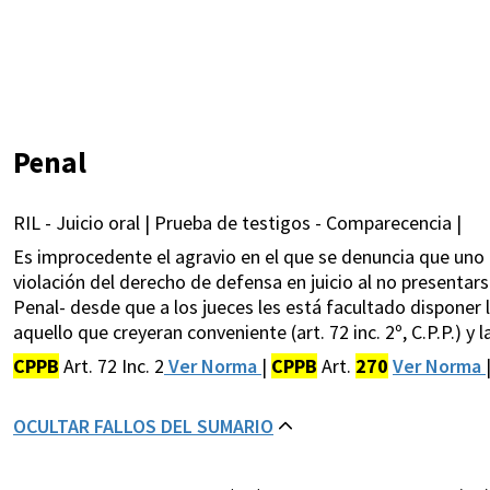
Penal
RIL - Juicio oral | Prueba de testigos - Comparecencia |
Es improcedente el agravio en el que se denuncia que uno 
violación del derecho de defensa en juicio al no presenta
Penal- desde que a los jueces les está facultado disponer
aquello que creyeran conveniente (art. 72 inc. 2º, C.P.P.) y
CPPB
Art. 72 Inc. 2
Ver Norma
|
CPPB
Art.
270
Ver Norma
OCULTAR FALLOS DEL SUMARIO