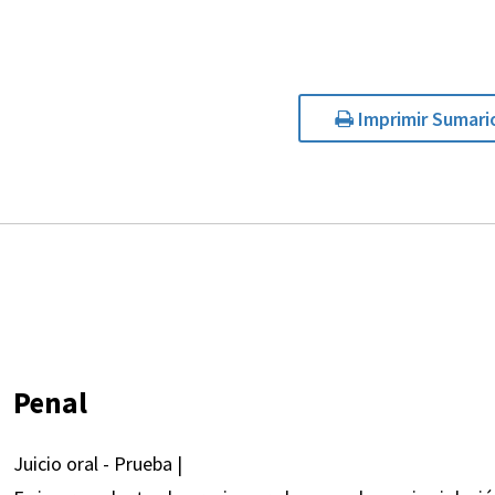
Imprimir Sumari
Penal
Juicio oral - Prueba |