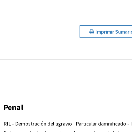
Imprimir Sumari
Penal
RIL - Demostración del agravio | Particular damnificado - I