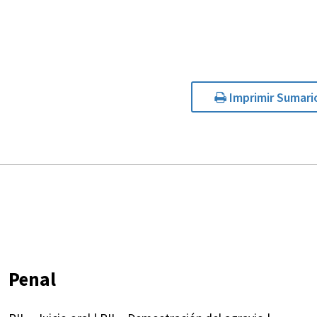
Imprimir Sumari
Penal