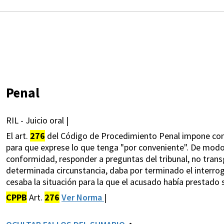
Penal
RIL - Juicio oral |
El art.
276
del Código de Procedimiento Penal impone con
para que exprese lo que tenga "por conveniente". De modo
conformidad, responder a preguntas del tribunal, no tran
determinada circunstancia, daba por terminado el interroga
cesaba la situación para la que el acusado había prestado
CPPB
Art.
276
Ver Norma
|