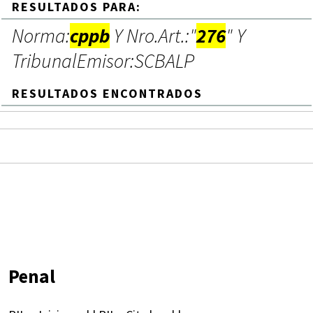
RESULTADOS PARA:
Norma:
cppb
Y Nro.Art.:"
276
" Y
TribunalEmisor:SCBALP
RESULTADOS ENCONTRADOS
Penal