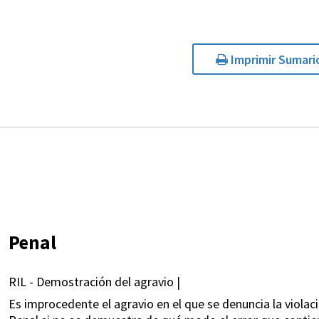
Imprimir Sumari
Penal
RIL - Demostración del agravio |
Es improcedente el agravio en el que se denuncia la violaci