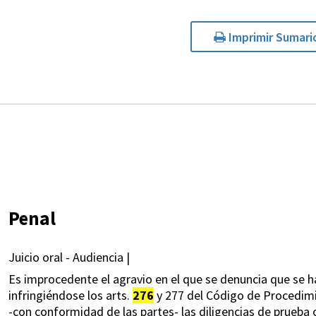
Imprimir Sumari
Penal
Juicio oral - Audiencia |
Es improcedente el agravio en el que se denuncia que se ha
infringiéndose los arts.
276
y 277 del Código de Procedimi
-con conformidad de las partes- las diligencias de prueba c