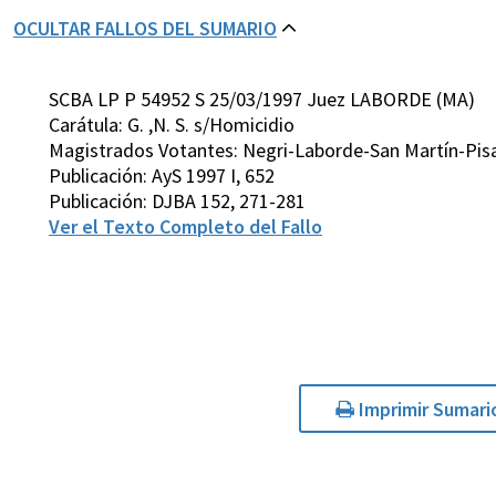
OCULTAR FALLOS DEL SUMARIO
SCBA LP P 54952 S 25/03/1997 Juez LABORDE (MA)
Carátula: G. ,N. S. s/Homicidio
Magistrados Votantes: Negri-Laborde-San Martín-Pis
Publicación: AyS 1997 I, 652
Publicación: DJBA 152, 271-281
Ver el Texto Completo del Fallo
Imprimir Sumari