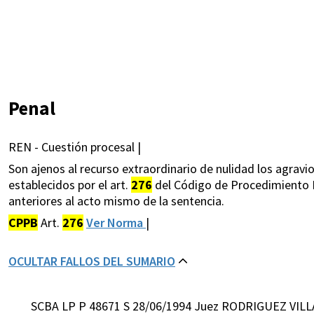
Penal
REN - Cuestión procesal |
Son ajenos al recurso extraordinario de nulidad los agravi
establecidos por el art.
276
del Código de Procedimiento Pe
anteriores al acto mismo de la sentencia.
CPPB
Art.
276
Ver Norma
|
OCULTAR FALLOS DEL SUMARIO
SCBA LP P 48671 S 28/06/1994 Juez RODRIGUEZ VILL