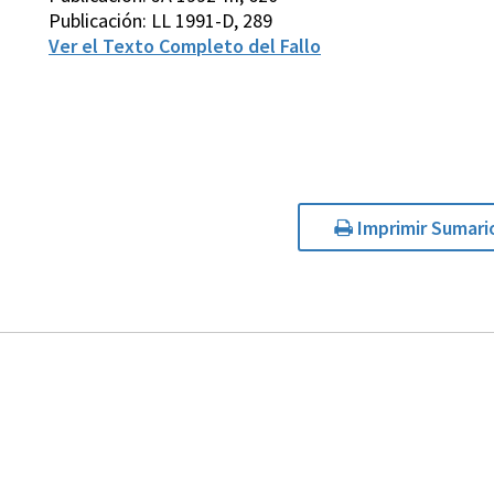
Publicación: LL 1991-D, 289
Ver el Texto Completo del Fallo
Imprimir Sumari