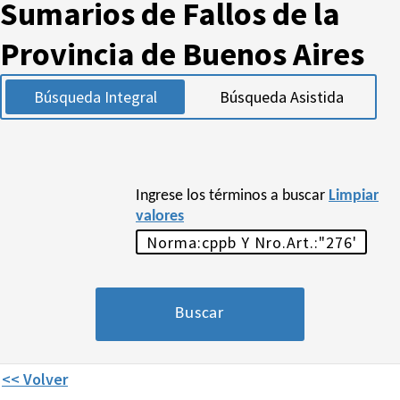
Sumarios de Fallos de la
Provincia de Buenos Aires
Búsqueda Integral
Búsqueda Asistida
Ingrese los términos a buscar
Limpiar
valores
<< Volver