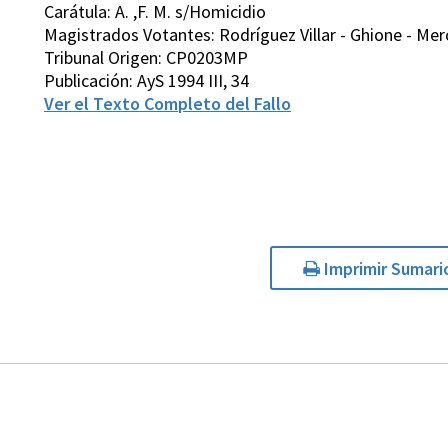
Carátula: A. ,F. M. s/Homicidio
Magistrados Votantes: Rodríguez Villar - Ghione - Merc
Tribunal Origen: CP0203MP
Publicación: AyS 1994 III, 34
Ver el Texto Completo del Fallo
Imprimir Sumari