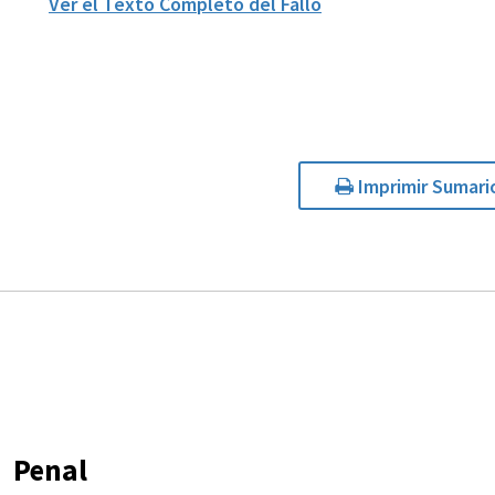
Ver el Texto Completo del Fallo
Imprimir Sumari
Penal