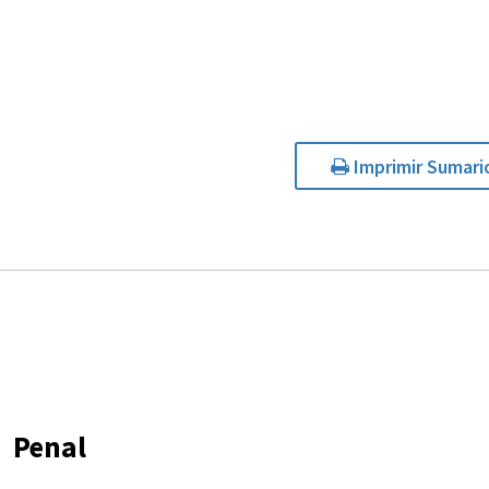
Imprimir Sumari
Penal