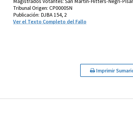
Magistrados Votantes: San Martín-Hitters-Negri-Pisa
Tribunal Origen: CP0000SN
Publicación: DJBA 154, 2
Ver el Texto Completo del Fallo
Imprimir Sumari