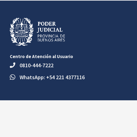
Centro de Atención al Usuario
0810-444-7222
WhatsApp: +54 221 4377116