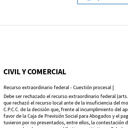
CIVIL Y COMERCIAL
Recurso extraordinario federal - Cuestión procesal |
Debe ser rechazado el recurso extraordinario federal (arts. 
que rechazó el recurso local ante de la insuficiencia del 
C.P.C.C. de la decisión que, frente al incumplimiento del ap
favor de la Caja de Previsión Social para Abogados y el pag
tuvieron por no presentados, entre ellos, la contestación 