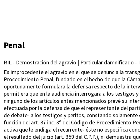
Penal
RIL - Demostración del agravio | Particular damnificado - I
Es improcedente el agravio en el que se denuncia la transgr
Procedimiento Penal, fundado en el hecho de que la Cáma
oportunamente formulara la defensa respecto de la interven
permitiera que en la audiencia interrogara a los testigos y
ninguno de los artículos antes mencionados prevé su interv
efectuada por la defensa de que el representante del part
de debate- a los testigos y peritos, constando solamente e
función del art. 87 inc. 3º del Código de Procedimiento Pena
activa que le endilga el recurrente- éste no especifica co
el resultado del juicio (art. 359 del C.P.P.), ni demuestra 