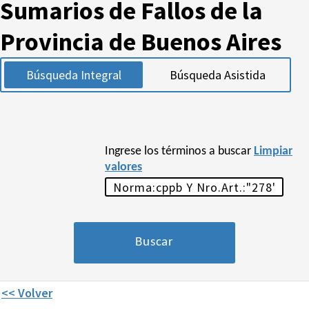
Sumarios de Fallos de la
Provincia de Buenos Aires
Búsqueda Integral
Búsqueda Asistida
Ingrese los términos a buscar
Limpiar
valores
<< Volver