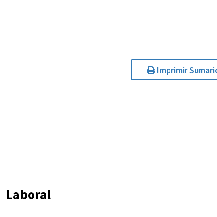
Imprimir Sumari
Laboral