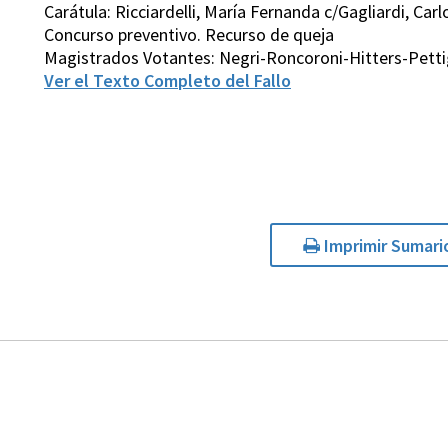
Carátula: Ricciardelli, María Fernanda c/Gagliardi, Carl
Concurso preventivo. Recurso de queja
Magistrados Votantes: Negri-Roncoroni-Hitters-Pettig
Ver el Texto Completo del Fallo
Imprimir Sumari