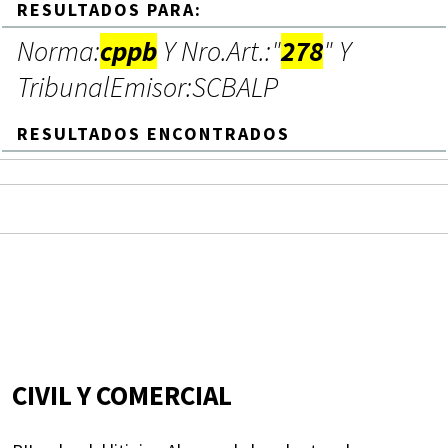
RESULTADOS PARA:
Norma:
cppb
Y Nro.Art.:"
278
" Y
TribunalEmisor:SCBALP
RESULTADOS ENCONTRADOS
CIVIL Y COMERCIAL