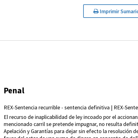
Imprimir Sumari
Penal
REX-Sentencia recurrible - sentencia definitiva | REX-Sente
El recurso de inaplicabilidad de ley incoado por el accionan
mencionado carril se pretende impugnar, no resulta definit
Apelación y Garantías para dejar sin efecto la resolución 