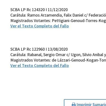
SCBA LP Rc 124320 I 11/12/2020
Carátula: Ramos Arzamendia, Falix Daniel c/ Federación
Magistrados Votantes: Pettigiani-Genoud-Torres-Ko
Ver el Texto Completo del Fallo
SCBA LP Rc 122960 I 13/08/2020
Carátula: Rabanal, Sergio Omar c/ Ugon, Silvio Anibal y
Magistrados Votantes: de Lázzari-Genoud-Kogan-Tor
Ver el Texto Completo del Fallo
Imprimir Sumari