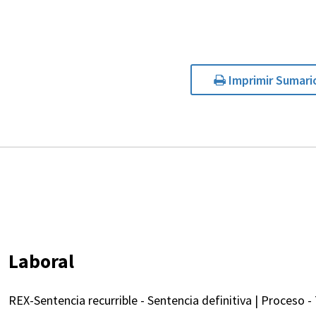
Imprimir Sumari
Laboral
REX-Sentencia recurrible - Sentencia definitiva | Proceso -