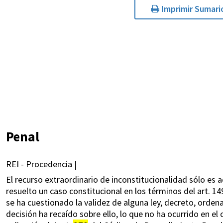
Imprimir Sumari
Penal
REI - Procedencia |
El recurso extraordinario de inconstitucionalidad sólo es a
resuelto un caso constitucional en los términos del art. 149
se ha cuestionado la validez de alguna ley, decreto, orden
decisión ha recaído sobre ello, lo que no ha ocurrido en el