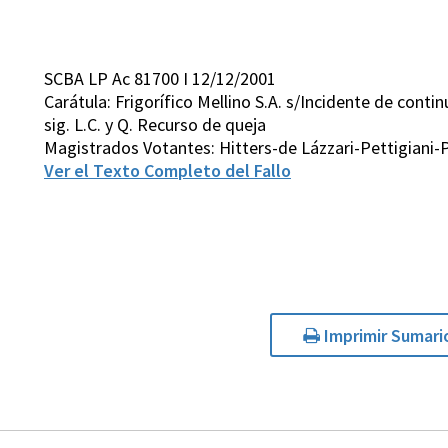
SCBA LP Ac 81700 I 12/12/2001
Carátula: Frigorífico Mellino S.A. s/Incidente de conti
sig. L.C. y Q. Recurso de queja
Magistrados Votantes: Hitters-de Lázzari-Pettigiani-
Ver el Texto Completo del Fallo
Imprimir Sumari