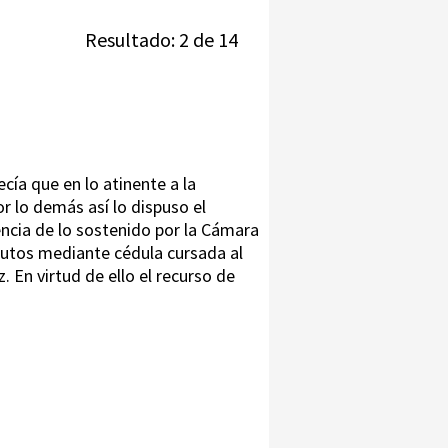
Resultado: 2 de 14
ecía que en lo atinente a la
or lo demás así lo dispuso el
rencia de lo sostenido por la Cámara
 autos mediante cédula cursada al
. En virtud de ello el recurso de