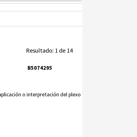
Resultado: 1 de 14
B5074295
plicación o interpretación del plexo