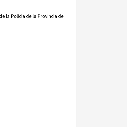
e la Policía de la Provincia de