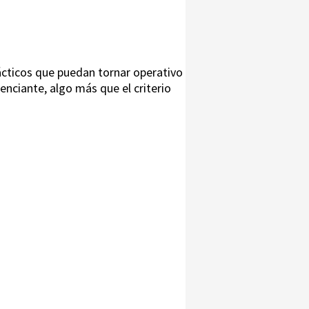
fácticos que puedan tornar operativo
enciante, algo más que el criterio