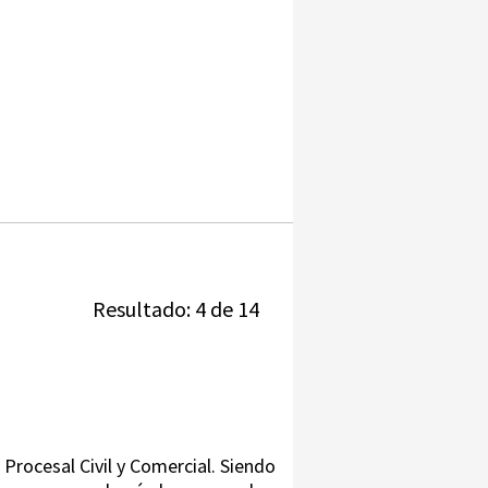
Resultado: 4 de 14
 Procesal Civil y Comercial. Siendo