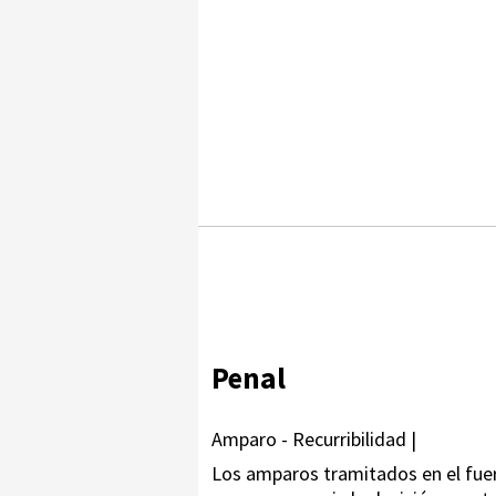
Penal
Amparo - Recurribilidad |
Los amparos tramitados en el fuero