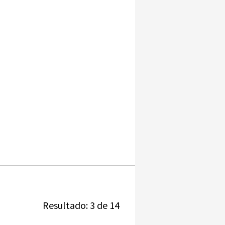
Resultado: 3 de 14