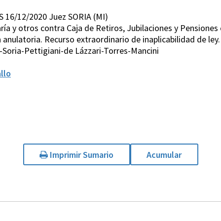
S 16/12/2020 Juez SORIA (MI)
ría y otros contra Caja de Retiros, Jubilaciones y Pensiones d
anulatoria. Recurso extraordinario de inaplicabilidad de ley.
Soria-Pettigiani-de Lázzari-Torres-Mancini
llo
Imprimir Sumario
Acumular