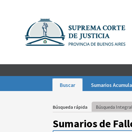
Buscar
Sumarios Acumul
Búsqueda rápida
Búsqueda Integral
Sumarios de Fall