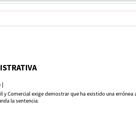
ISTRATIVA
 |
il y Comercial exige demostrar que ha existido una errónea a
nda la sentencia.