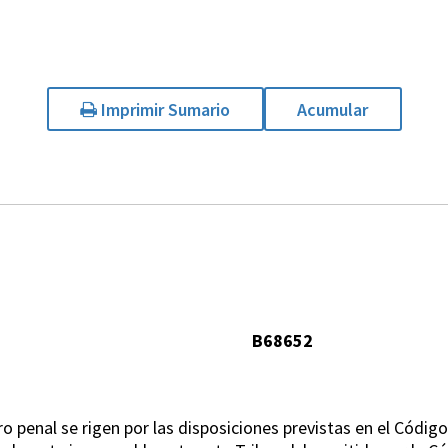
Imprimir Sumario
Acumular
B68652
 penal se rigen por las disposiciones previstas en el Código