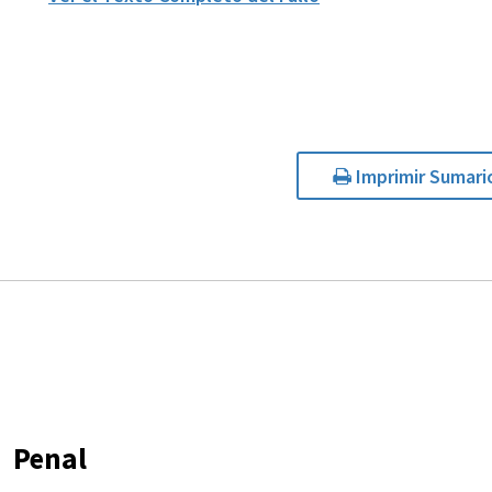
Imprimir Sumari
Penal