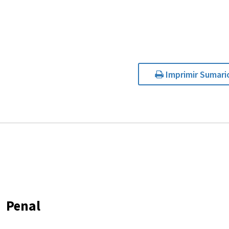
Imprimir Sumari
Penal