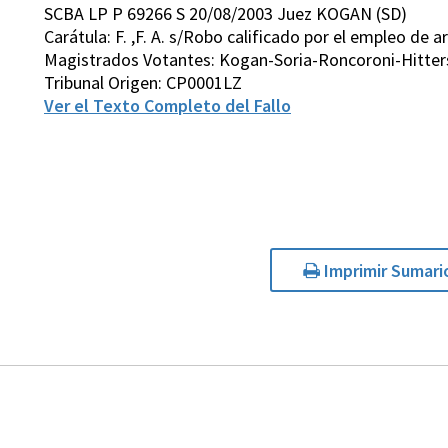
SCBA LP P 69266 S 20/08/2003 Juez KOGAN (SD)
Carátula: F. ,F. A. s/Robo calificado por el empleo de 
Magistrados Votantes: Kogan-Soria-Roncoroni-Hitter
Tribunal Origen: CP0001LZ
Ver el Texto Completo del Fallo
Imprimir Sumari