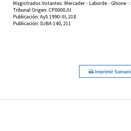
Magistrados Votantes: Mercader - Laborde - Ghione - Sa
Tribunal Origen: CP0000JU
Publicación: AyS 1990-III, 218
Publicación: DJBA 140, 211
Imprimir Sumari