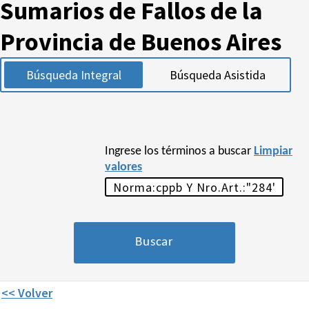
Sumarios de Fallos de la
Provincia de Buenos Aires
Búsqueda Integral
Búsqueda Asistida
Ingrese los términos a buscar
Limpiar
valores
<< Volver