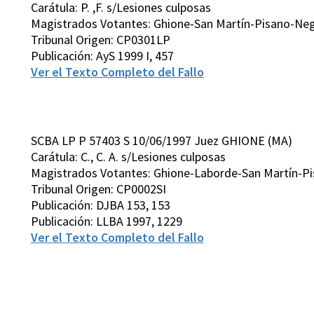
Carátula: P. ,F. s/Lesiones culposas
Magistrados Votantes: Ghione-San Martín-Pisano-Neg
Tribunal Origen: CP0301LP
Publicación: AyS 1999 I, 457
Ver el Texto Completo del Fallo
SCBA LP P 57403 S 10/06/1997 Juez GHIONE (MA)
Carátula: C., C. A. s/Lesiones culposas
Magistrados Votantes: Ghione-Laborde-San Martín-Pis
Tribunal Origen: CP0002SI
Publicación: DJBA 153, 153
Publicación: LLBA 1997, 1229
Ver el Texto Completo del Fallo