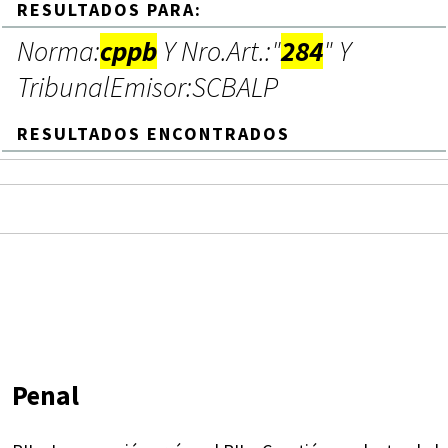
RESULTADOS PARA:
Norma:
cppb
Y Nro.Art.:"
284
" Y
TribunalEmisor:SCBALP
RESULTADOS ENCONTRADOS
Penal