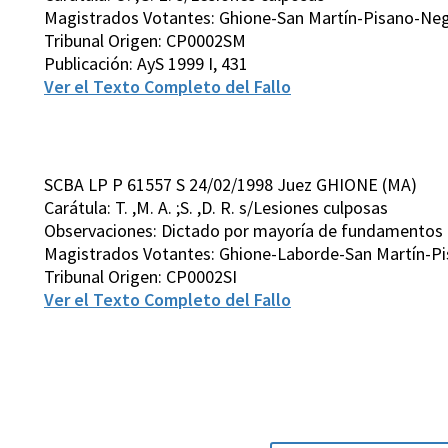
Magistrados Votantes: Ghione-San Martín-Pisano-Neg
Tribunal Origen: CP0002SM
Publicación: AyS 1999 I, 431
Ver el Texto Completo del Fallo
SCBA LP P 61557 S 24/02/1998 Juez GHIONE (MA)
Carátula: T. ,M. A. ;S. ,D. R. s/Lesiones culposas
Observaciones: Dictado por mayoría de fundamentos
Magistrados Votantes: Ghione-Laborde-San Martín-Pis
Tribunal Origen: CP0002SI
Ver el Texto Completo del Fallo