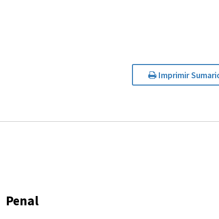
Imprimir Sumari
Penal