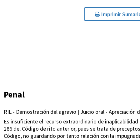
Imprimir Sumari
Penal
RIL - Demostración del agravio | Juicio oral - Apreciación d
Es insuficiente el recurso extraordinario de inaplicabilidad 
286 del Código de rito anterior, pues se trata de preceptos
Código, no guardando por tanto relación con la impugnada 