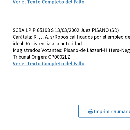
Ver el Texto Completo del Fallo
SCBA LP P 65198 S 13/03/2002 Juez PISANO (SD)
Carátula: R. ,J. A. s/Robos calificados por el empleo
ideal. Resistencia a la autoridad
Magistrados Votantes: Pisano-de Lázzari-Hitters-Neg
Tribunal Origen: CP0002LZ
Ver el Texto Completo del Fallo
Imprimir Sumari