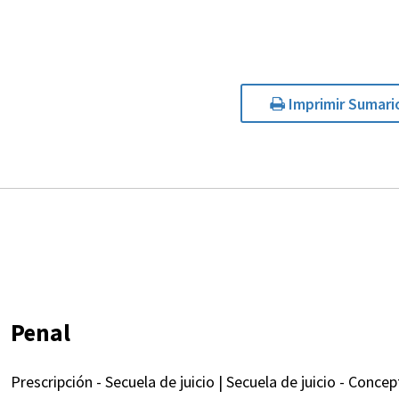
Imprimir Sumari
Penal
Prescripción - Secuela de juicio | Secuela de juicio - Concep