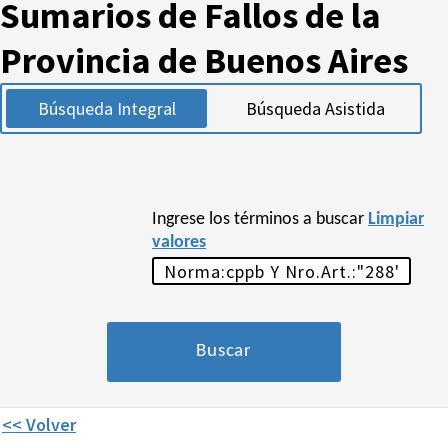
Sumarios de Fallos de la
Provincia de Buenos Aires
Búsqueda Integral
Búsqueda Asistida
Ingrese los términos a buscar
Limpiar
valores
<< Volver