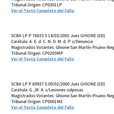
Tribunal Origen: CP0301LP
Ver el Texto Completo del Fallo
SCBA LP P 76035 S 14/03/2001 Juez GHIONE (SD)
Carátula: A. E. d. C. N. D. M. d. P. s/Denuncia
Magistrados Votantes: Ghione-San Martín-Pisano-Neg
Tribunal Origen: CP0203MP
Ver el Texto Completo del Fallo
SCBA LP P 69937 S 09/02/2000 Juez GHIONE (SD)
Carátula: G. ,M. A. s/Lesiones culposas
Magistrados Votantes: Ghione-San Martín-Pisano-Neg
Tribunal Origen: CP0001ME
Ver el Texto Completo del Fallo