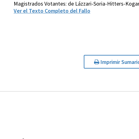
Magistrados Votantes: de Lázzari-Soria-Hitters-Koga
Ver el Texto Completo del Fallo
Imprimir Sumari