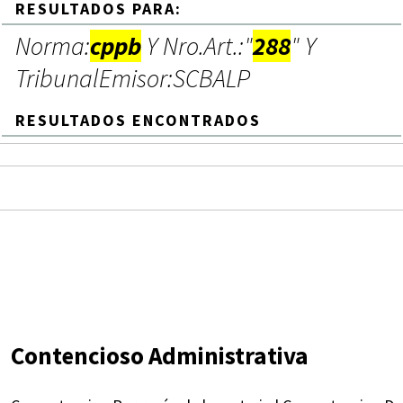
RESULTADOS PARA:
Norma:
cppb
Y Nro.Art.:"
288
" Y
TribunalEmisor:SCBALP
RESULTADOS ENCONTRADOS
Contencioso Administrativa