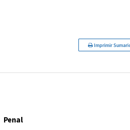
Imprimir Sumari
Penal