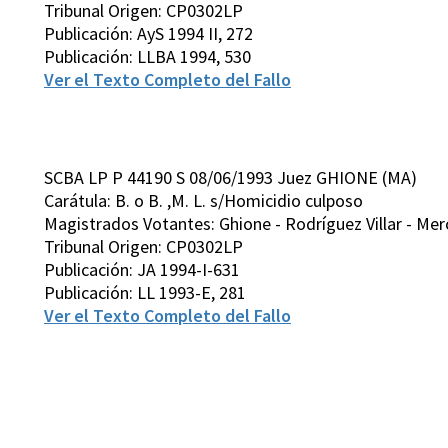
Tribunal Origen: CP0302LP
Publicación: AyS 1994 II, 272
Publicación: LLBA 1994, 530
Ver el Texto Completo del Fallo
SCBA LP P 44190 S 08/06/1993 Juez GHIONE (MA)
Carátula: B. o B. ,M. L. s/Homicidio culposo
Magistrados Votantes: Ghione - Rodríguez Villar - Merc
Tribunal Origen: CP0302LP
Publicación: JA 1994-I-631
Publicación: LL 1993-E, 281
Ver el Texto Completo del Fallo