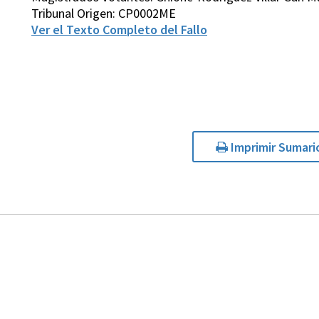
Tribunal Origen: CP0002ME
Ver el Texto Completo del Fallo
Imprimir Sumari