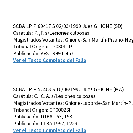
SCBA LP P 69417 S 02/03/1999 Juez GHIONE (SD)
Carátula: P. ,F. s/Lesiones culposas
Magistrados Votantes: Ghione-San Martín-Pisano-Neg
Tribunal Origen: CP0301LP
Publicación: AyS 1999 I, 457
Ver el Texto Completo del Fallo
SCBA LP P 57403 S 10/06/1997 Juez GHIONE (MA)
Carátula: C., C. A. s/Lesiones culposas
Magistrados Votantes: Ghione-Laborde-San Martín-Pis
Tribunal Origen: CP0002SI
Publicación: DJBA 153, 153
Publicación: LLBA 1997, 1229
Ver el Texto Completo del Fallo