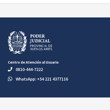
Centro de Atención al Usuario
0810-444-7222
WhatsApp: +54 221 4377116