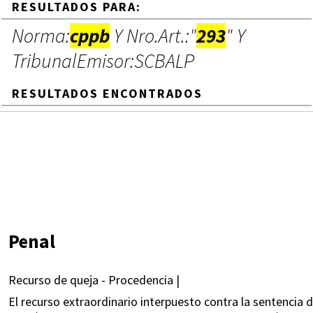
RESULTADOS PARA:
Norma:
cppb
Y Nro.Art.:"
293
" Y
TribunalEmisor:SCBALP
RESULTADOS ENCONTRADOS
Penal
Recurso de queja - Procedencia |
El recurso extraordinario interpuesto contra la sentencia d