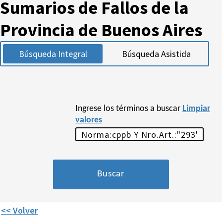
Sumarios de Fallos de la
Provincia de Buenos Aires
Búsqueda Integral
Búsqueda Asistida
Ingrese los términos a buscar
Limpiar
valores
<< Volver