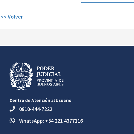
<< Volver
Centro de Atención al Usuario
0810-444-7222
WhatsApp: +54 221 4377116