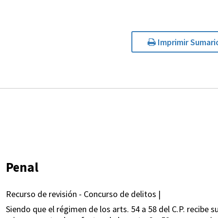
Imprimir Sumari
Penal
Recurso de revisión - Concurso de delitos |
Siendo que el régimen de los arts. 54 a 58 del C.P. recibe 