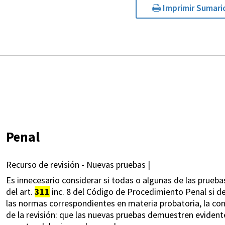
Imprimir Sumari
Penal
Recurso de revisión - Nuevas pruebas |
Es innecesario considerar si todas o algunas de las pruebas
del art.
311
inc. 8 del Código de Procedimiento Penal si 
las normas correspondientes en materia probatoria, la conc
de la revisión: que las nuevas pruebas demuestren evident