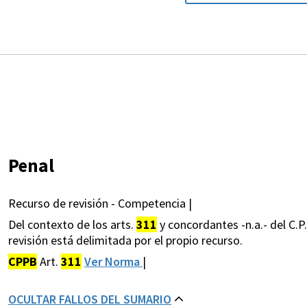
Penal
Recurso de revisión - Competencia |
Del contexto de los arts.
311
y concordantes -n.a.- del C.P
revisión está delimitada por el propio recurso.
CPPB
Art.
311
Ver Norma
|
OCULTAR FALLOS DEL SUMARIO