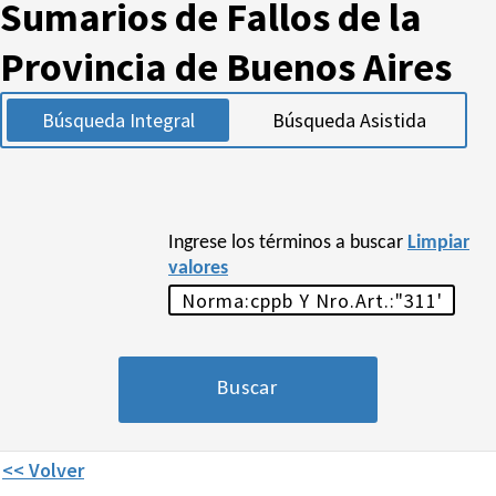
Sumarios de Fallos de la
Provincia de Buenos Aires
Búsqueda Integral
Búsqueda Asistida
Ingrese los términos a buscar
Limpiar
valores
<< Volver