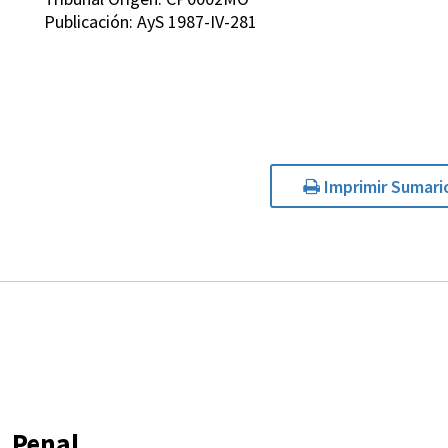
Publicación: AyS 1987-IV-281
Imprimir Sumari
Penal