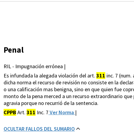
Penal
RIL - Impugnación errónea |
Es infundada la alegada violación del art.
311
inc. 7 (num. 
dicha norma el recurso de revisión no consiste en la declar
o una calificación mas benigna, sino en que quien fue cop
monto de la pena merced a un recurso extraordinario que p
agravia porque no recurrió de la sentencia.
CPPB
Art.
311
Inc. 7
Ver Norma
|
OCULTAR FALLOS DEL SUMARIO