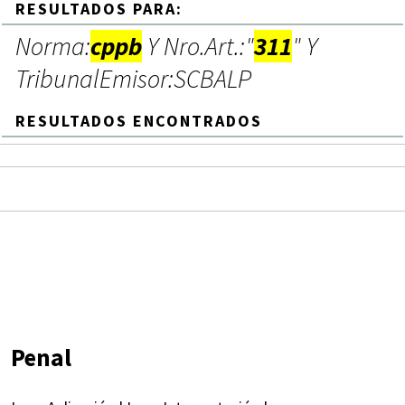
RESULTADOS PARA:
Norma:
cppb
Y Nro.Art.:"
311
" Y
TribunalEmisor:SCBALP
RESULTADOS ENCONTRADOS
Penal