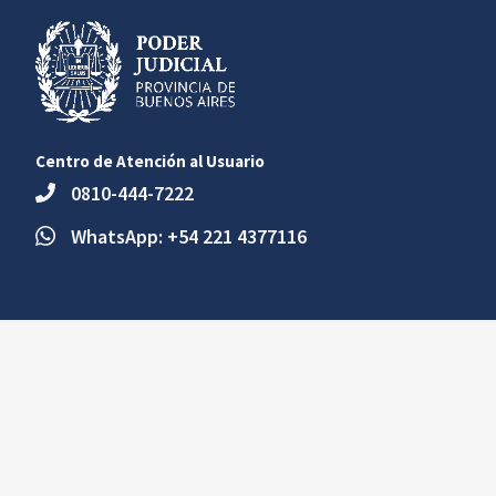
Centro de Atención al Usuario
0810-444-7222
WhatsApp: +54 221 4377116