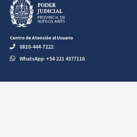
Centro de Atención al Usuario
0810-444-7222
WhatsApp: +54 221 4377116