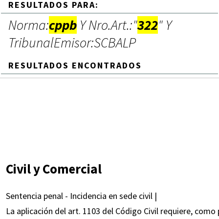
RESULTADOS PARA:
Norma:
cppb
Y Nro.Art.:"
322
" Y
TribunalEmisor:SCBALP
RESULTADOS ENCONTRADOS
Civil y Comercial
Sentencia penal - Incidencia en sede civil |
La aplicación del art. 1103 del Código Civil requiere, com