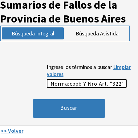
Sumarios de Fallos de la
Provincia de Buenos Aires
Búsqueda Integral
Búsqueda Asistida
Ingrese los términos a buscar
Limpiar
valores
<< Volver