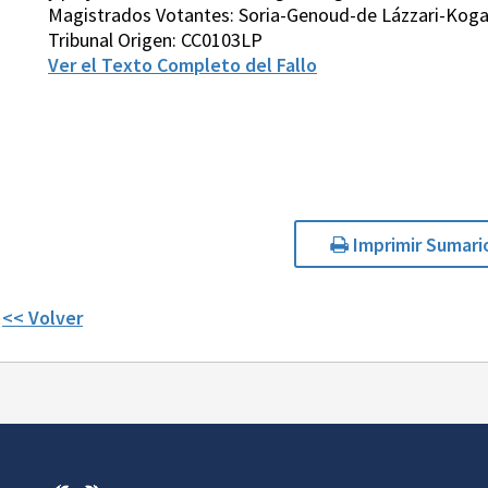
Magistrados Votantes: Soria-Genoud-de Lázzari-Kog
Tribunal Origen: CC0103LP
Ver el Texto Completo del Fallo
Imprimir Sumari
<< Volver