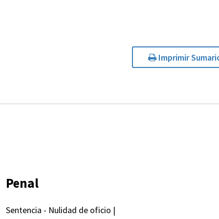
Imprimir Sumari
Penal
Sentencia - Nulidad de oficio |