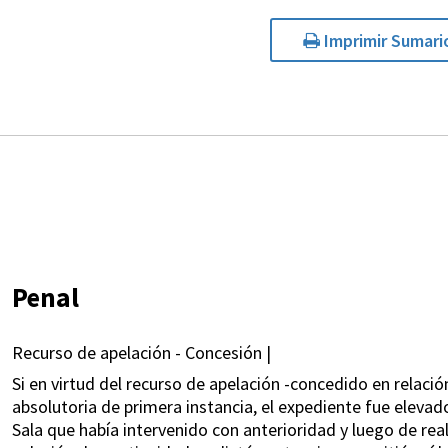
Imprimir Sumari
Penal
Recurso de apelación - Concesión |
Si en virtud del recurso de apelación -concedido en relació
absolutoria de primera instancia, el expediente fue eleva
Sala que había intervenido con anterioridad y luego de rea