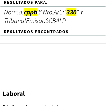
RESULTADOS PARA:
Norma:
cppb
Y Nro.Art.:"
330
" Y
TribunalEmisor:SCBALP
RESULTADOS ENCONTRADOS
Laboral