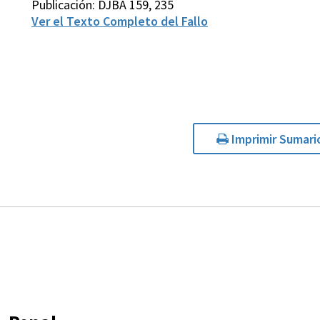
Publicación: DJBA 159, 235
Ver el Texto Completo del Fallo
Imprimir Sumari