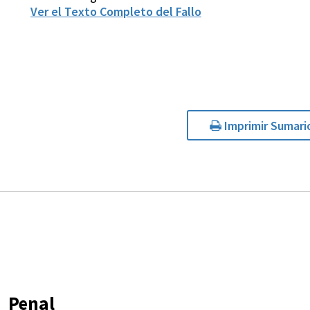
Ver el Texto Completo del Fallo
Imprimir Sumari
Penal