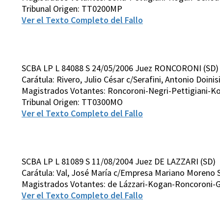
Tribunal Origen: TT0200MP
Ver el Texto Completo del Fallo
SCBA LP L 84088 S 24/05/2006 Juez RONCORONI (SD)
Carátula: Rivero, Julio César c/Serafini, Antonio Doini
Magistrados Votantes: Roncoroni-Negri-Pettigiani-
Tribunal Origen: TT0300MO
Ver el Texto Completo del Fallo
SCBA LP L 81089 S 11/08/2004 Juez DE LAZZARI (SD)
Carátula: Val, José María c/Empresa Mariano Moreno 
Magistrados Votantes: de Lázzari-Kogan-Roncoroni-
Ver el Texto Completo del Fallo