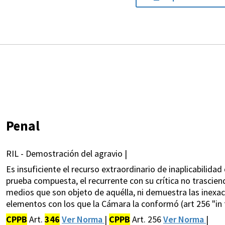
Penal
RIL - Demostración del agravio |
Es insuficiente el recurso extraordinario de inaplicabilidad
prueba compuesta, el recurrente con su crítica no trasciend
medios que son objeto de aquélla, ni demuestra las inexac
elementos con los que la Cámara la conformó (art 256 "in 
CPPB
Art.
346
Ver Norma
|
CPPB
Art. 256
Ver Norma
|