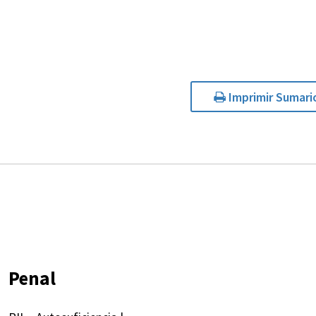
Imprimir Sumari
Penal