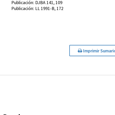
Publicación: DJBA 141, 109
Publicación: LL 1991-B, 172
Imprimir Sumari