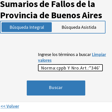
Sumarios de Fallos de la
Provincia de Buenos Aires
Búsqueda Integral
Búsqueda Asistida
Ingrese los términos a buscar
Limpiar
valores
<< Volver