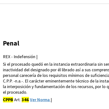
Penal
REX - Indefensión |
Si el procesado quedó en la instancia extraordinaria sin s
inactividad del designado por él librado así a sus compren
personal carecería de los requisitos mínimos de suficiencia 
C.P.P. -n.a.-. El carácter eminentemente técnico de la insta
la interposición y fundamentación de los recursos, por lo q
el procesado.
CPPB
Art.
346
Ver Norma
|