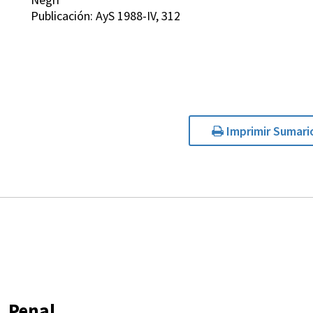
Publicación: AyS 1988-IV, 312
Imprimir Sumari
Penal