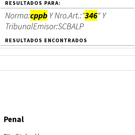
RESULTADOS PARA:
Norma:
cppb
Y Nro.Art.:"
346
" Y
TribunalEmisor:SCBALP
RESULTADOS ENCONTRADOS
Penal