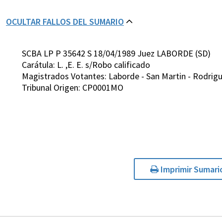
OCULTAR FALLOS DEL SUMARIO
SCBA LP P 35642 S 18/04/1989 Juez LABORDE (SD)
Carátula: L. ,E. E. s/Robo calificado
Magistrados Votantes: Laborde - San Martin - Rodrigue
Tribunal Origen: CP0001MO
Imprimir Sumari