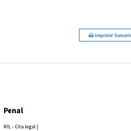
Imprimir Sumari
Penal
RIL - Cita legal |