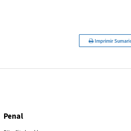
Imprimir Sumari
Penal