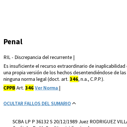
Penal
RIL - Discrepancia del recurrente |
Es insuficiente el recurso extraordinario de inaplicabilidad
una propia versión de los hechos desentendiéndose de las 
ninguna norma legal (doct. art.
346
, n.a., C.P.P.).
CPPB
Art.
346
Ver Norma
|
OCULTAR FALLOS DEL SUMARIO
SCBA LP P 36132 S 20/12/1989 Juez RODRIGUEZ VILL