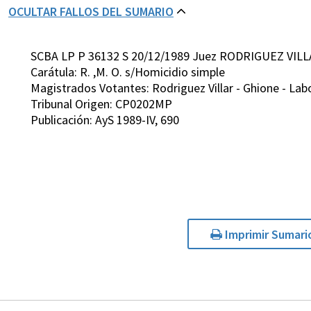
OCULTAR FALLOS DEL SUMARIO
SCBA LP P 36132 S 20/12/1989 Juez RODRIGUEZ VILL
Carátula: R. ,M. O. s/Homicidio simple
Magistrados Votantes: Rodriguez Villar - Ghione - Lab
Tribunal Origen: CP0202MP
Publicación: AyS 1989-IV, 690
Imprimir Sumari