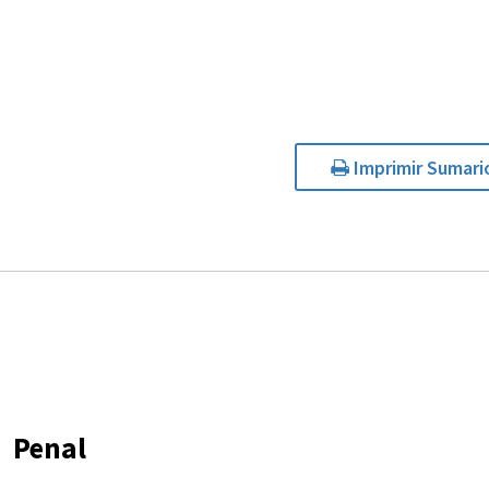
Imprimir Sumari
Penal