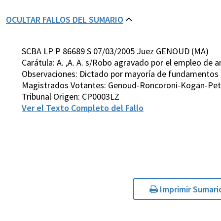
OCULTAR FALLOS DEL SUMARIO
SCBA LP P 86689 S 07/03/2005 Juez GENOUD (MA)
Carátula: A. ,A. A. s/Robo agravado por el empleo de 
Observaciones: Dictado por mayoría de fundamentos
Magistrados Votantes: Genoud-Roncoroni-Kogan-Petti
Tribunal Origen: CP0003LZ
Ver el Texto Completo del Fallo
Imprimir Sumari