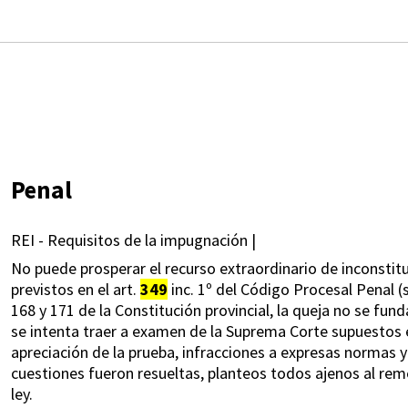
Penal
REI - Requisitos de la impugnación |
No puede prosperar el recurso extraordinario de inconstitu
previstos en el art.
349
inc. 1º del Código Procesal Penal (s
168 y 171 de la Constitución provincial, la queja no se fu
se intenta traer a examen de la Suprema Corte supuestos 
apreciación de la prueba, infracciones a expresas normas 
cuestiones fueron resueltas, planteos todos ajenos al rem
ley.