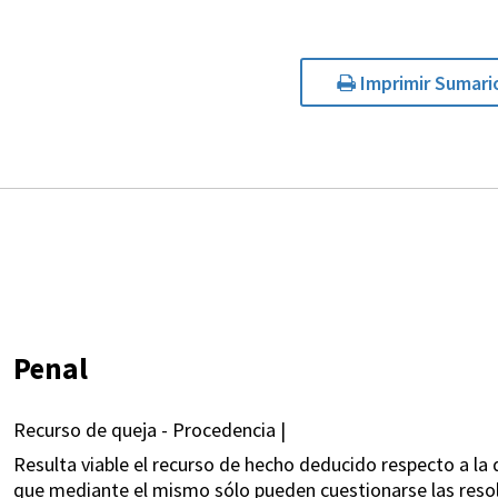
Imprimir Sumari
Penal
Recurso de queja - Procedencia |
Resulta viable el recurso de hecho deducido respecto a la
que mediante el mismo sólo pueden cuestionarse las reso