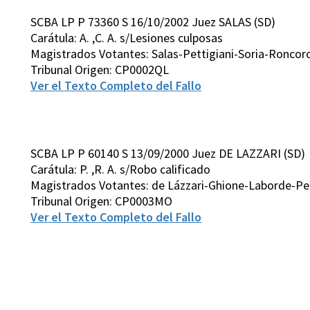
SCBA LP P 73360 S 16/10/2002 Juez SALAS (SD)
Carátula: A. ,C. A. s/Lesiones culposas
Magistrados Votantes: Salas-Pettigiani-Soria-Roncor
Tribunal Origen: CP0002QL
Ver el Texto Completo del Fallo
SCBA LP P 60140 S 13/09/2000 Juez DE LAZZARI (SD)
Carátula: P. ,R. A. s/Robo calificado
Magistrados Votantes: de Lázzari-Ghione-Laborde-Pet
Tribunal Origen: CP0003MO
Ver el Texto Completo del Fallo