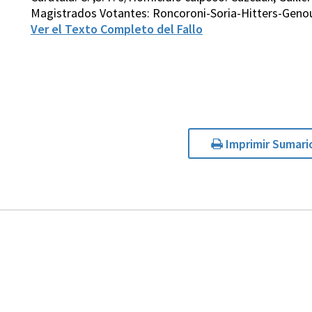
Magistrados Votantes: Roncoroni-Soria-Hitters-Genou
Ver el Texto Completo del Fallo
Imprimir Sumari