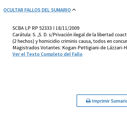
OCULTAR FALLOS DEL SUMARIO
SCBA LP RP 52333 I 18/11/2009
Carátula: S. ,S. D. s/Privación ilegal de la libertad co
(2 hechos) y homicidio criminis causa, todos en concur
Magistrados Votantes: Kogan-Pettigiani-de Lázzari-H
Ver el Texto Completo del Fallo
Imprimir Sumari