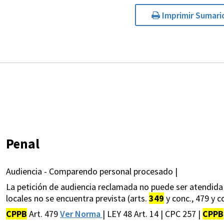
Imprimir Sumari
Penal
Audiencia - Comparendo personal procesado |
La petición de audiencia reclamada no puede ser atendida 
locales no se encuentra prevista (arts.
349
y conc., 479 y co
CPPB
Art. 479
Ver Norma
| LEY 48 Art. 14 | CPC 257 |
CPPB