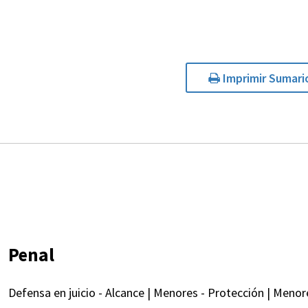
Imprimir Sumari
Penal
Defensa en juicio - Alcance | Menores - Protección | Menor