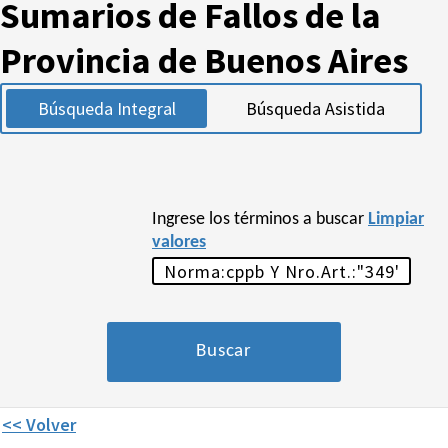
Sumarios de Fallos de la
Provincia de Buenos Aires
Búsqueda Integral
Búsqueda Asistida
Ingrese los términos a buscar
Limpiar
valores
<< Volver