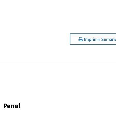
Imprimir Sumari
Penal