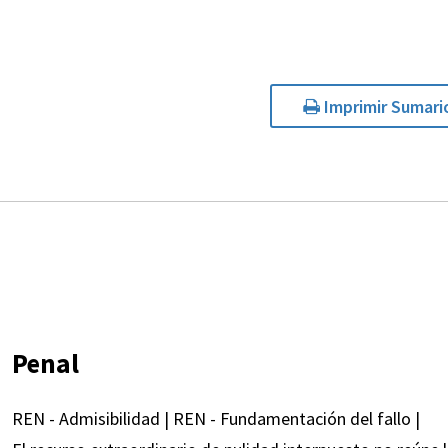
Imprimir Sumari
Penal
REN - Admisibilidad | REN - Fundamentación del fallo |