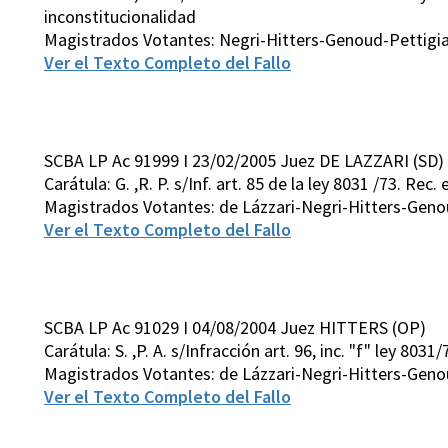
inconstitucionalidad
Magistrados Votantes: Negri-Hitters-Genoud-Pettigia
Ver el Texto Completo del Fallo
SCBA LP Ac 91999 I 23/02/2005 Juez DE LAZZARI (SD)
Carátula: G. ,R. P. s/Inf. art. 85 de la ley 8031 /73. Re
Magistrados Votantes: de Lázzari-Negri-Hitters-Geno
Ver el Texto Completo del Fallo
SCBA LP Ac 91029 I 04/08/2004 Juez HITTERS (OP)
Carátula: S. ,P. A. s/Infracción art. 96, inc. "f" ley 803
Magistrados Votantes: de Lázzari-Negri-Hitters-Geno
Ver el Texto Completo del Fallo