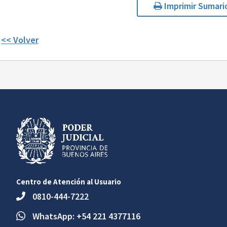
Imprimir Sumari
<< Volver
Centro de Atención al Usuario
0810-444-7222
WhatsApp: +54 221 4377116