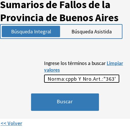
Sumarios de Fallos de la
Provincia de Buenos Aires
Búsqueda Integral
Búsqueda Asistida
Ingrese los términos a buscar
Limpiar
valores
<< Volver