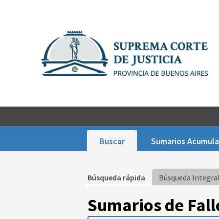
Buscar
Sumarios Acumul
Búsqueda rápida
Búsqueda Integral
Sumarios de Fall