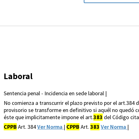
Laboral
Sentencia penal - Incidencia en sede laboral |
No comienza a transcurrir el plazo previsto por el art.384
provisorio se transforme en definitivo si aquél no quedó c
éste que implicitamente impone el art.
383
del Código cit
CPPB
Art. 384
Ver Norma
|
CPPB
Art.
383
Ver Norma
|