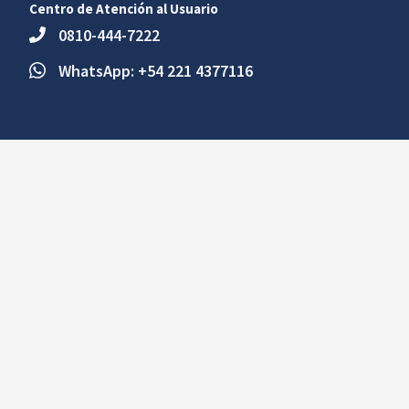
Centro de Atención al Usuario
0810-444-7222
WhatsApp: +54 221 4377116