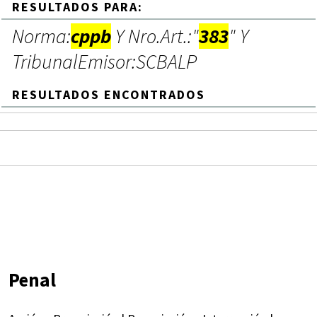
RESULTADOS PARA:
Norma:
cppb
Y Nro.Art.:"
383
" Y
TribunalEmisor:SCBALP
RESULTADOS ENCONTRADOS
Penal