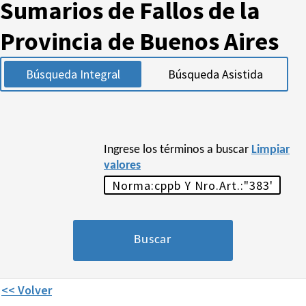
Sumarios de Fallos de la
Provincia de Buenos Aires
Búsqueda Integral
Búsqueda Asistida
Ingrese los términos a buscar
Limpiar
valores
<< Volver