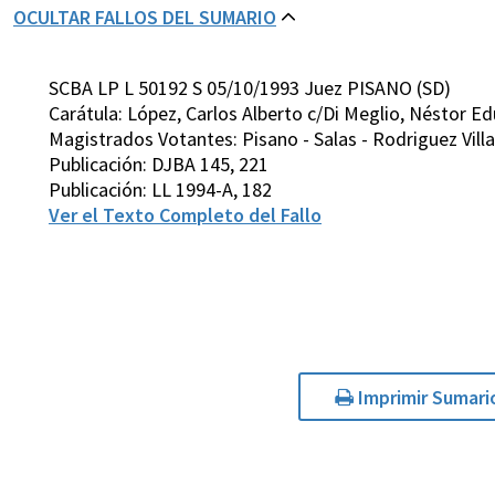
OCULTAR FALLOS DEL SUMARIO
SCBA LP L 50192 S 05/10/1993 Juez PISANO (SD)
Carátula: López, Carlos Alberto c/Di Meglio, Néstor E
Magistrados Votantes: Pisano - Salas - Rodriguez Villar
Publicación: DJBA 145, 221
Publicación: LL 1994-A, 182
Ver el Texto Completo del Fallo
Imprimir Sumari