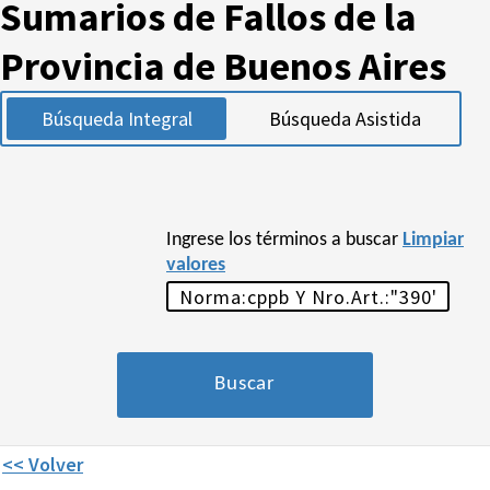
Sumarios de Fallos de la
Provincia de Buenos Aires
Búsqueda Integral
Búsqueda Asistida
Ingrese los términos a buscar
Limpiar
valores
<< Volver