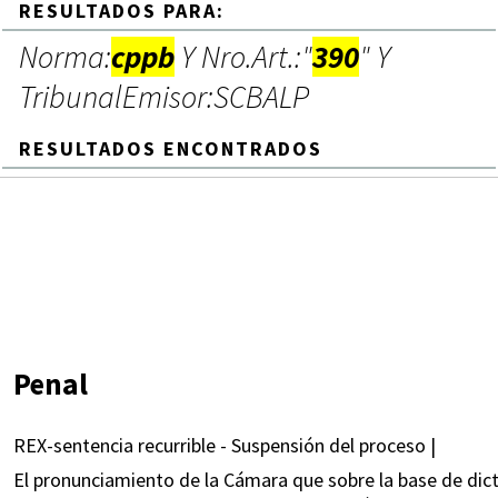
RESULTADOS PARA:
Norma:
cppb
Y Nro.Art.:"
390
" Y
TribunalEmisor:SCBALP
RESULTADOS ENCONTRADOS
Penal
REX-sentencia recurrible - Suspensión del proceso |
El pronunciamiento de la Cámara que sobre la base de d