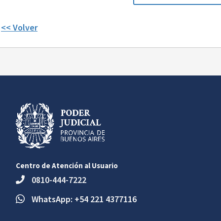
<< Volver
Centro de Atención al Usuario
0810-444-7222
WhatsApp: +54 221 4377116