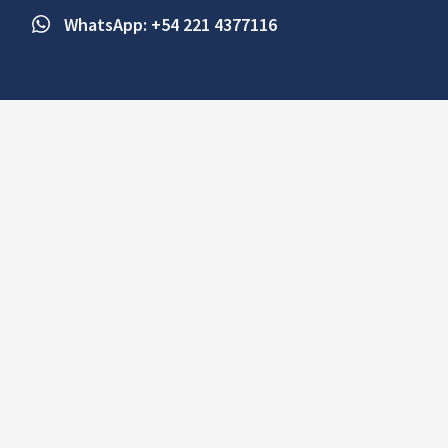
WhatsApp: +54 221 4377116