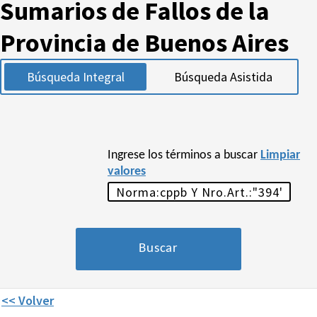
Sumarios de Fallos de la
Provincia de Buenos Aires
Búsqueda Integral
Búsqueda Asistida
Ingrese los términos a buscar
Limpiar
valores
<< Volver