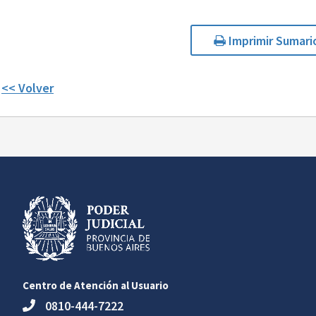
Imprimir Sumari
<< Volver
Centro de Atención al Usuario
0810-444-7222