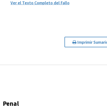
Ver el Texto Completo del Fallo
Imprimir Sumari
Penal