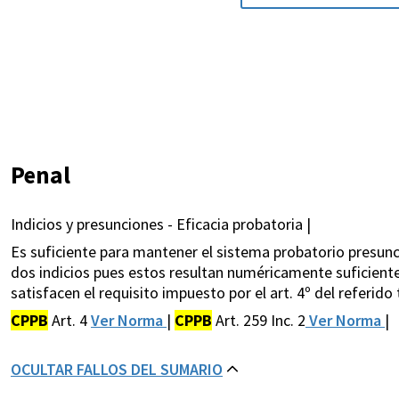
Penal
Indicios y presunciones - Eficacia probatoria |
Es suficiente para mantener el sistema probatorio presun
dos indicios pues estos resultan numéricamente suficientes
satisfacen el requisito impuesto por el art. 4º del referido 
CPPB
Art. 4
Ver Norma
|
CPPB
Art. 259 Inc. 2
Ver Norma
|
OCULTAR FALLOS DEL SUMARIO