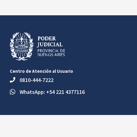
Centro de Atención al Usuario
0810-444-7222
WhatsApp: +54 221 4377116