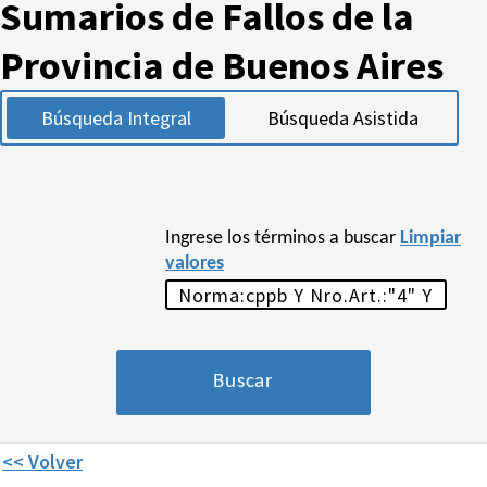
Sumarios de Fallos de la
Provincia de Buenos Aires
Búsqueda Integral
Búsqueda Asistida
Ingrese los términos a buscar
Limpiar
valores
<< Volver