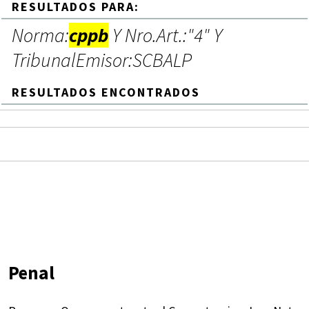
RESULTADOS PARA:
Norma:
cppb
Y Nro.Art.:"4" Y
TribunalEmisor:SCBALP
RESULTADOS ENCONTRADOS
Penal