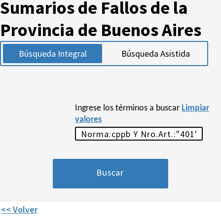
Sumarios de Fallos de la
Provincia de Buenos Aires
Búsqueda Integral
Búsqueda Asistida
Ingrese los términos a buscar
Limpiar
valores
<< Volver