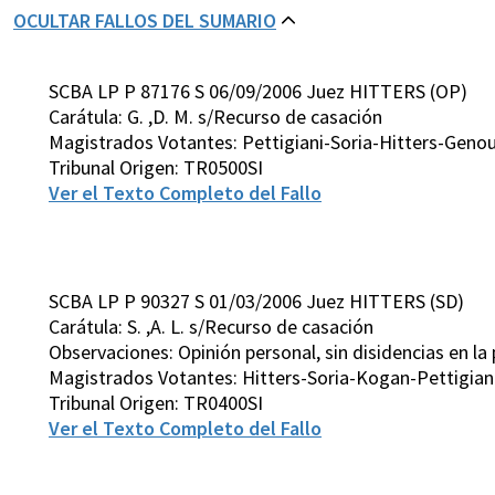
OCULTAR FALLOS DEL SUMARIO
SCBA LP P 87176 S 06/09/2006 Juez HITTERS (OP)
Carátula: G. ,D. M. s/Recurso de casación
Magistrados Votantes: Pettigiani-Soria-Hitters-Gen
Tribunal Origen: TR0500SI
Ver el Texto Completo del Fallo
SCBA LP P 90327 S 01/03/2006 Juez HITTERS (SD)
Carátula: S. ,A. L. s/Recurso de casación
Observaciones: Opinión personal, sin disidencias en la
Magistrados Votantes: Hitters-Soria-Kogan-Pettigian
Tribunal Origen: TR0400SI
Ver el Texto Completo del Fallo