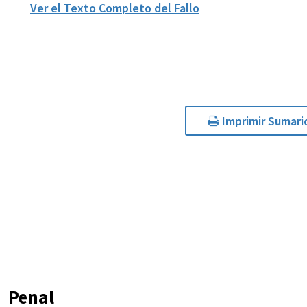
Ver el Texto Completo del Fallo
Imprimir Sumari
Penal