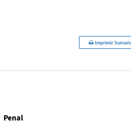
Imprimir Sumari
Penal