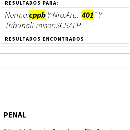
RESULTADOS PARA:
Norma:
cppb
Y Nro.Art.:"
401
" Y
TribunalEmisor:SCBALP
RESULTADOS ENCONTRADOS
PENAL