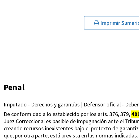
Imprimir Sumari
Penal
Imputado - Derechos y garantías | Defensor oficial - Deber
De conformidad a lo establecido por los arts. 376, 379,
40
Juez Correccional es pasible de impugnación ante el Tribun
creando recursos inexistentes bajo el pretexto de garantizar
que, por otra parte, está prevista en las normas indicadas.