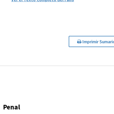
Imprimir Sumari
Penal