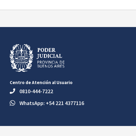
Centro de Atención al Usuario
0810-444-7222
WhatsApp: +54 221 4377116