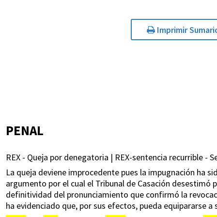
Imprimir Sumari
PENAL
REX - Queja por denegatoria | REX-sentencia recurrible - Se
La queja deviene improcedente pues la impugnación ha sid
argumento por el cual el Tribunal de Casación desestimó p
definitividad del pronunciamiento que confirmó la revocaci
ha evidenciado que, por sus efectos, pueda equipararse a s