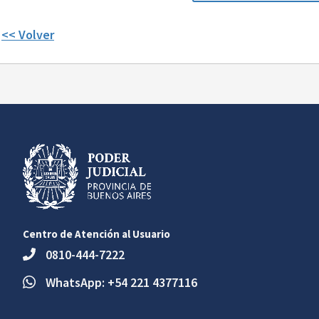
<< Volver
Centro de Atención al Usuario
0810-444-7222
WhatsApp: +54 221 4377116