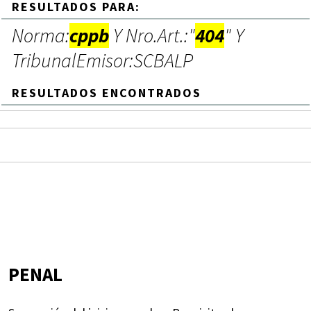
RESULTADOS PARA:
Norma:
cppb
Y Nro.Art.:"
404
" Y
TribunalEmisor:SCBALP
RESULTADOS ENCONTRADOS
PENAL