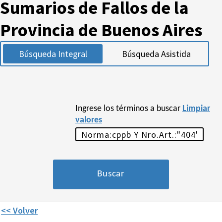
Sumarios de Fallos de la
Provincia de Buenos Aires
Búsqueda Integral
Búsqueda Asistida
Ingrese los términos a buscar
Limpiar
valores
<< Volver